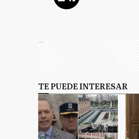
Ads
TE PUEDE INTERESAR