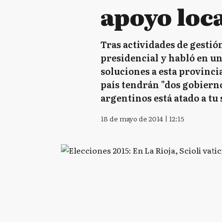
apoyo loc
Tras actividades de gestió
presidencial y habló en un
soluciones a esta provincia
país tendrán "dos gobiernos
argentinos está atado a tu 
18 de mayo de 2014 | 12:15