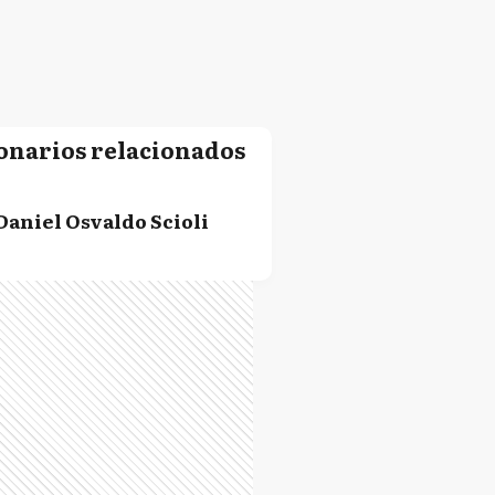
onarios relacionados
Daniel Osvaldo Scioli