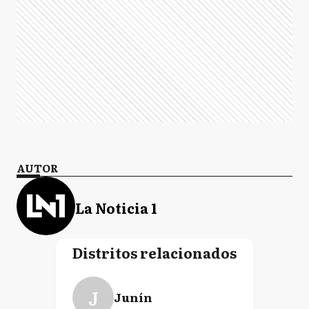
AUTOR
La Noticia 1
Distritos relacionados
J
Junín