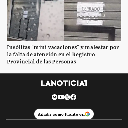
Insólitas "mini vacaciones" y malestar por
la falta de atención en el Registro
Provincial de las Personas
Añadir como fuente en