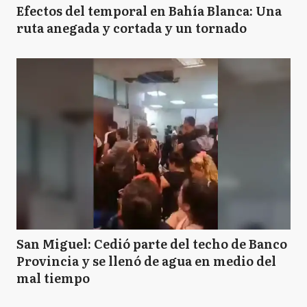
Efectos del temporal en Bahía Blanca: Una
ruta anegada y cortada y un tornado
San Miguel: Cedió parte del techo de Banco
Provincia y se llenó de agua en medio del
mal tiempo