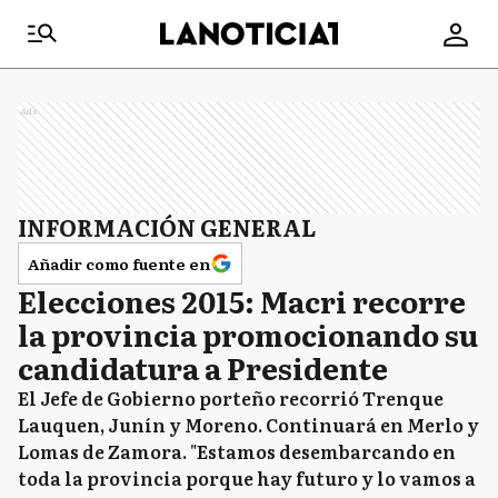
Ads
INFORMACIÓN GENERAL
Añadir como fuente en
Elecciones 2015: Macri recorre
la provincia promocionando su
candidatura a Presidente
El Jefe de Gobierno porteño recorrió Trenque
Lauquen, Junín y Moreno. Continuará en Merlo y
Lomas de Zamora. "Estamos desembarcando en
toda la provincia porque hay futuro y lo vamos a