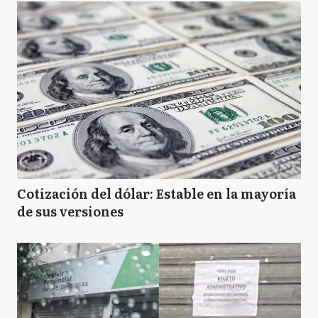
Cotización del dólar: Estable en la mayoría
de sus versiones