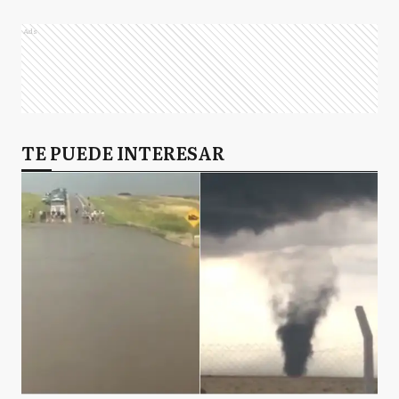
Ads
TE PUEDE INTERESAR