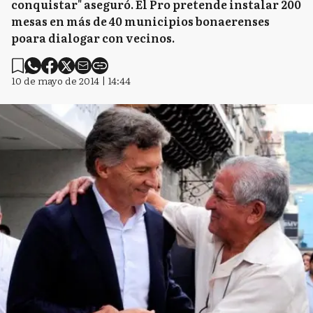
conquistar" aseguró. El Pro pretende instalar 200
mesas en más de 40 municipios bonaerenses
poara dialogar con vecinos.
10 de mayo de 2014 | 14:44