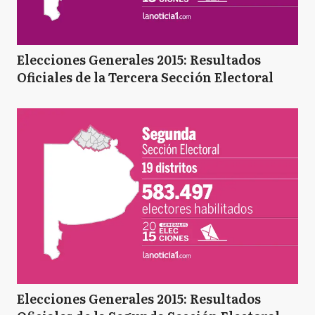
Elecciones Generales 2015: Resultados
Oficiales de la Tercera Sección Electoral
Elecciones Generales 2015: Resultados