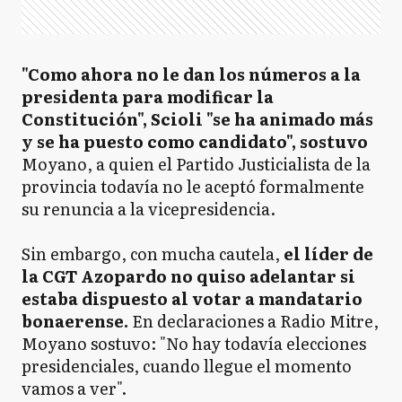
"Como ahora no le dan los números a la
presidenta para modificar la
Constitución", Scioli "se ha animado más
y se ha puesto como candidato", sostuvo
Moyano, a quien el Partido Justicialista de la
provincia todavía no le aceptó formalmente
su renuncia a la vicepresidencia.
Sin embargo, con mucha cautela,
el líder de
la CGT Azopardo no quiso adelantar si
estaba dispuesto al votar a mandatario
bonaerense.
En declaraciones a Radio Mitre,
Moyano sostuvo: "No hay todavía elecciones
presidenciales, cuando llegue el momento
vamos a ver".