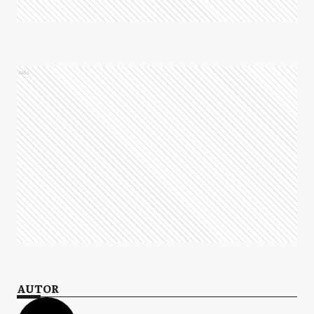
Ads
AUTOR