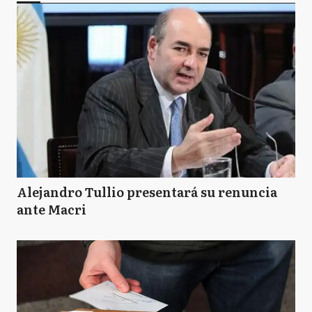
Alejandro Tullio presentará su renuncia
ante Macri