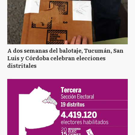
A dos semanas del balotaje, Tucumán, San
Luis y Córdoba celebran elecciones
distritales