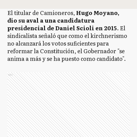
El titular de Camioneros,
Hugo Moyano,
dio su aval a una candidatura
presidencial de Daniel Scioli en 2015
. El
sindicalista señaló que como el kirchnerismo
no alcanzará los votos suficientes para
reformar la Constitución, el Gobernador "se
anima a más y se ha puesto como candidato".
Ads