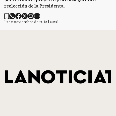
reelección de la Presidenta.
19 de noviembre de 2012 | 03:31