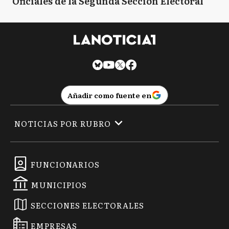
Oficiales de la Segunda Sección Electoral
Añadir como fuente en
NOTICIAS POR RUBRO
FUNCIONARIOS
MUNICIPIOS
SECCIONES ELECTORALES
EMPRESAS