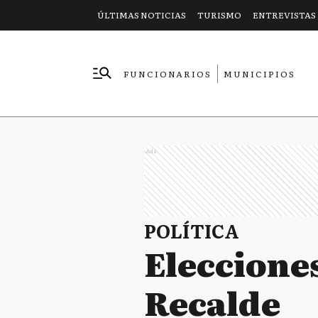
ÚLTIMAS NOTICIAS
TURISMO
ENTREVISTAS
FUNCIONARIOS
MUNICIPIOS
EMPRESAS
Ads
POLÍTICA
Elecciones
Recalde