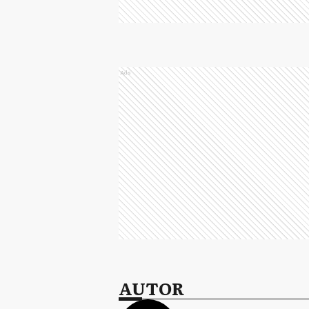
Ads
AUTOR