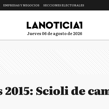
EMPRESAS Y NEGOCIOS
SECCIONES ELECTORALES
jueves 06 de agosto de 2026
 2015: Scioli de c