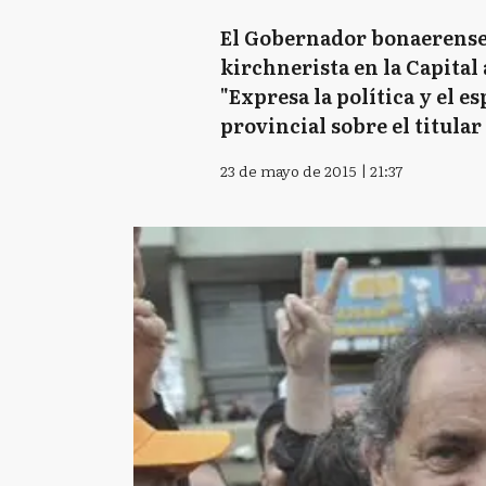
El Gobernador bonaerense 
kirchnerista en la Capital
"Expresa la política y el 
provincial sobre el titula
23 de mayo de 2015 | 21:37