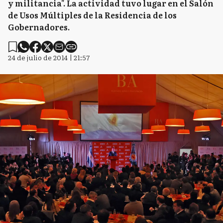
y militancia". La actividad tuvo lugar en el Salón
de Usos Múltiples de la Residencia de los
Gobernadores.
24 de julio de 2014 | 21:57