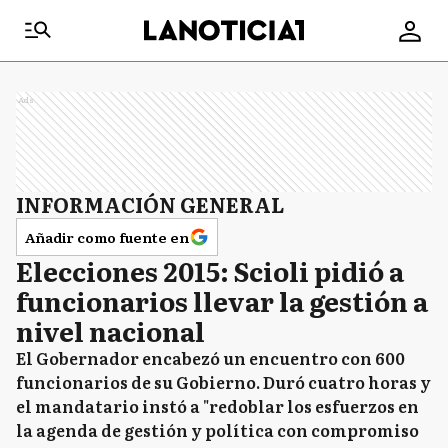
Ads
INFORMACIÓN GENERAL
Añadir como fuente en
Elecciones 2015: Scioli pidió a
funcionarios llevar la gestión a
nivel nacional
El Gobernador encabezó un encuentro con 600
funcionarios de su Gobierno. Duró cuatro horas y
el mandatario instó a "redoblar los esfuerzos en
la agenda de gestión y política con compromiso