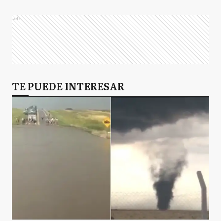
Ads
TE PUEDE INTERESAR