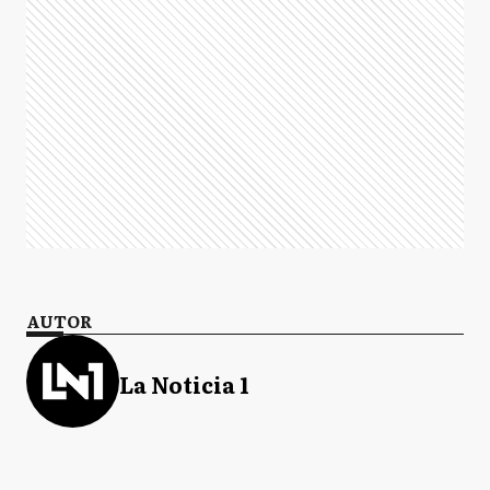
AUTOR
La Noticia 1