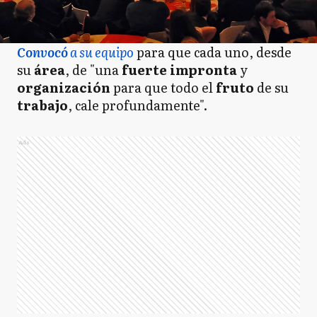
Convocó
a su equipo
para que cada uno, desde
su
área
, de "una
fuerte
impronta
y
organización
para que todo el
fruto
de su
trabajo
, cale profundamente".
Ads