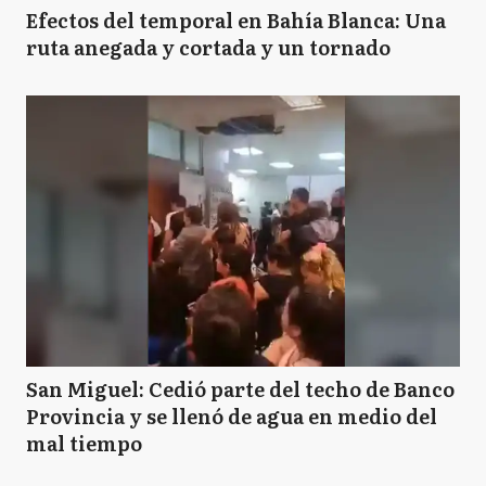
Efectos del temporal en Bahía Blanca: Una
ruta anegada y cortada y un tornado
San Miguel: Cedió parte del techo de Banco
Provincia y se llenó de agua en medio del
mal tiempo