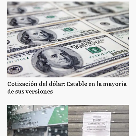
Cotización del dólar: Estable en la mayoría
de sus versiones