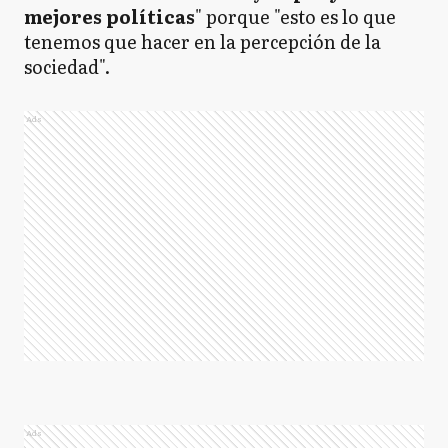
mejores políticas
" porque "esto es lo que
tenemos que hacer en la percepción de la
sociedad".
Ads
Ads