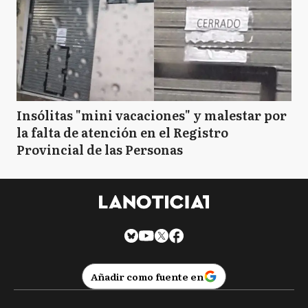
Insólitas "mini vacaciones" y malestar por
la falta de atención en el Registro
Provincial de las Personas
Añadir como fuente en