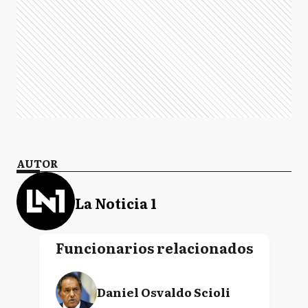
AUTOR
La Noticia 1
Funcionarios relacionados
Daniel Osvaldo Scioli