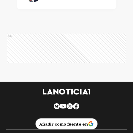
Ads
Añadir como fuente en