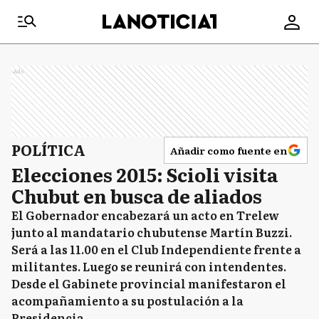
Ads
POLÍTICA
Añadir como fuente en
Elecciones 2015: Scioli visita
Chubut en busca de aliados
El Gobernador encabezará un acto en Trelew
junto al mandatario chubutense Martín Buzzi.
Será a las 11.00 en el Club Independiente frente a
militantes. Luego se reunirá con intendentes.
Desde el Gabinete provincial manifestaron el
acompañamiento a su postulación a la
Presidencia.