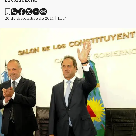
20 de diciembre de 2014 | 11:17