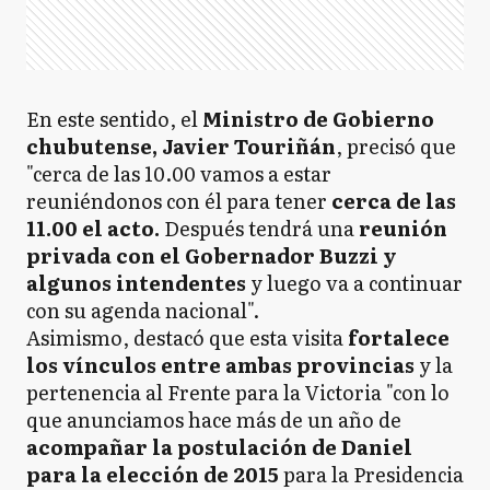
En este sentido, el
Ministro de Gobierno
chubutense, Javier Touriñán
, precisó que
"cerca de las 10.00 vamos a estar
reuniéndonos con él para tener
cerca de las
11.00 el acto.
Después tendrá una
reunión
privada con el Gobernador Buzzi y
algunos intendentes
y luego va a continuar
con su agenda nacional".
Asimismo, destacó que esta visita
fortalece
los vínculos entre ambas provincias
y la
pertenencia al Frente para la Victoria "con lo
que anunciamos hace más de un año de
acompañar la postulación de Daniel
para la elección de 2015
para la Presidencia