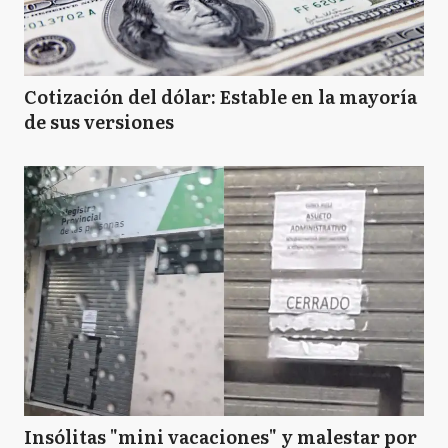
Cotización del dólar: Estable en la mayoría
de sus versiones
Insólitas "mini vacaciones" y malestar por