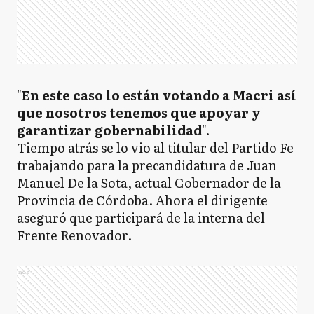
"
En este caso lo están votando a Macri así
que nosotros tenemos que apoyar y
garantizar gobernabilidad
".
Tiempo atrás se lo vio al titular del Partido Fe
trabajando para la precandidatura de Juan
Manuel De la Sota, actual Gobernador de la
Provincia de Córdoba. Ahora el dirigente
aseguró que participará de la interna del
Frente Renovador.
Ads