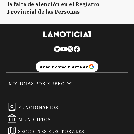
la falta de atención en el Registro
Provincial de las Personas
Añadir como fuente en
NOTICIAS POR RUBRO
FUNCIONARIOS
MUNICIPIOS
SECCIONES ELECTORALES