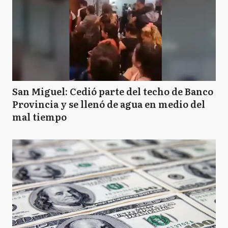
San Miguel: Cedió parte del techo de Banco
Provincia y se llenó de agua en medio del
mal tiempo