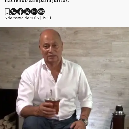
haciendo campaña juntos.
6 de mayo de 2015 | 19:31