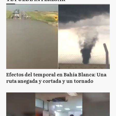
Efectos del temporal en Bahía Blanca: Una
ruta anegada y cortada y un tornado