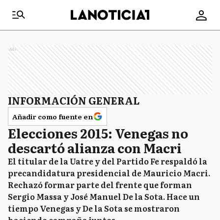
Ads
INFORMACIÓN GENERAL
Añadir como fuente en
Elecciones 2015: Venegas no
descartó alianza con Macri
El titular de la Uatre y del Partido Fe respaldó la
precandidatura presidencial de Mauricio Macri.
Rechazó formar parte del frente que forman
Sergio Massa y José Manuel De la Sota. Hace un
tiempo Venegas y De la Sota se mostraron