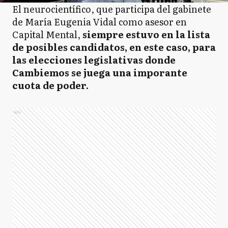
El neurocientífico, que participa del gabinete
de María Eugenia Vidal como asesor en
Capital Mental,
siempre estuvo en la lista
de posibles candidatos, en este caso, para
las elecciones legislativas donde
Cambiemos se juega una imporante
cuota de poder.
Ads