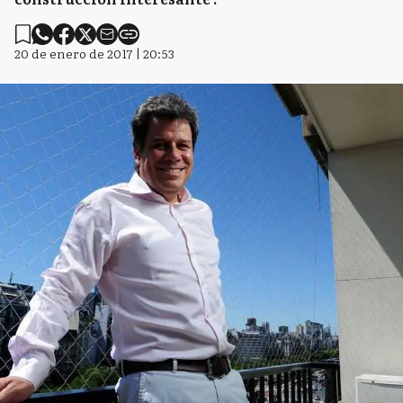
20 de enero de 2017 | 20:53