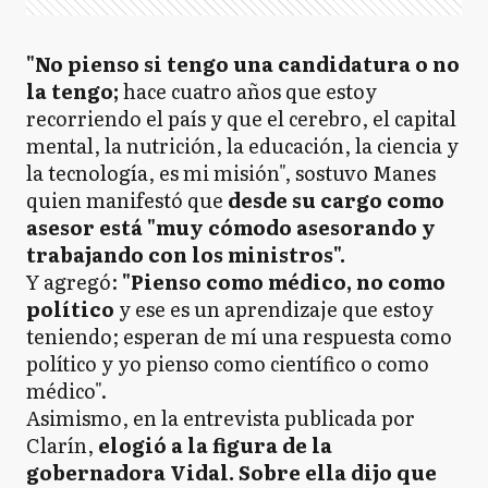
"No pienso si tengo una candidatura o no
la tengo;
hace cuatro años que estoy
recorriendo el país y que el cerebro, el capital
mental, la nutrición, la educación, la ciencia y
la tecnología, es mi misión", sostuvo Manes
quien manifestó que
desde su cargo como
asesor está "muy cómodo asesorando y
trabajando con los ministros".
Y agregó:
"Pienso como médico, no como
político
y ese es un aprendizaje que estoy
teniendo; esperan de mí una respuesta como
político y yo pienso como científico o como
médico".
Asimismo, en la entrevista publicada por
Clarín,
elogió a la figura de la
gobernadora Vidal. Sobre ella dijo que