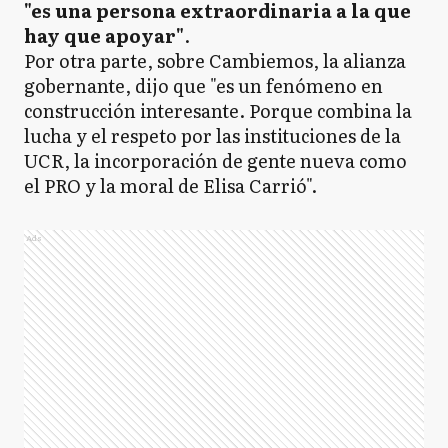
"es una persona extraordinaria a la que
hay que apoyar"
.
Por otra parte, sobre Cambiemos, la alianza
gobernante, dijo que "es un fenómeno en
construcción interesante. Porque combina la
lucha y el respeto por las instituciones de la
UCR, la incorporación de gente nueva como
el PRO y la moral de Elisa Carrió".
Ads