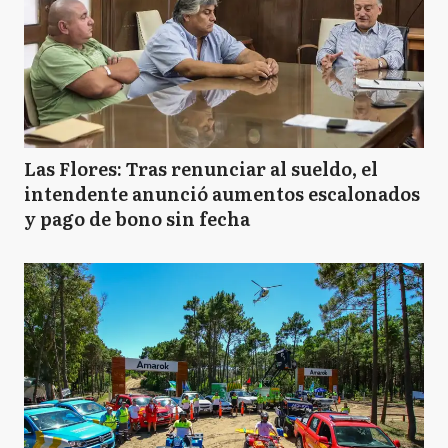
Las Flores: Tras renunciar al sueldo, el
intendente anunció aumentos escalonados
y pago de bono sin fecha