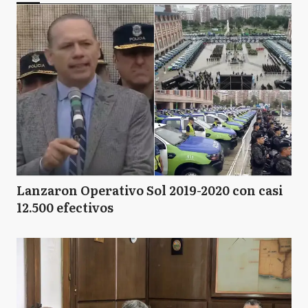
Lanzaron Operativo Sol 2019-2020 con casi
12.500 efectivos