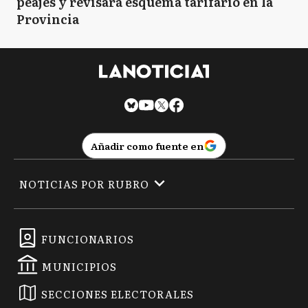
peajes y revisará esquema tarifario en la
Provincia
Añadir como fuente en
NOTICIAS POR RUBRO
FUNCIONARIOS
MUNICIPIOS
SECCIONES ELECTORALES