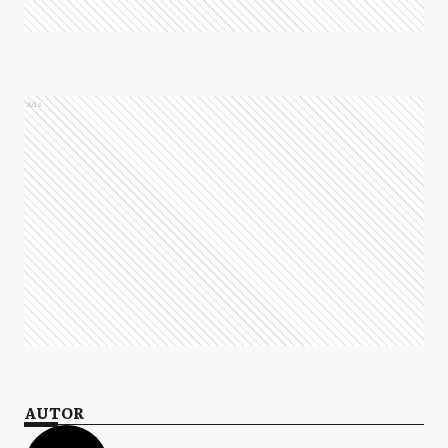
Ads
AUTOR