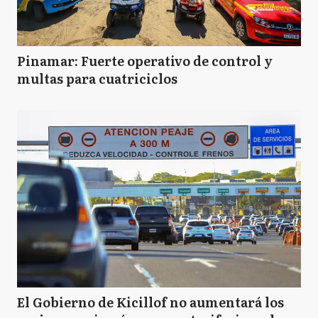
Pinamar: Fuerte operativo de control y
multas para cuatriciclos
El Gobierno de Kicillof no aumentará los