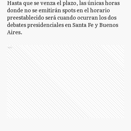
Hasta que se venza el plazo, las únicas horas
donde no se emitirán spots en el horario
preestablecido será cuando ocurran los dos
debates presidenciales en Santa Fe y Buenos
Aires.
Ads