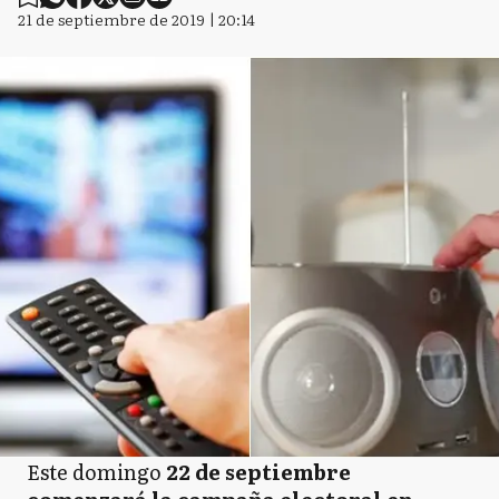
21 de septiembre de 2019 | 20:14
Este domingo
22 de septiembre