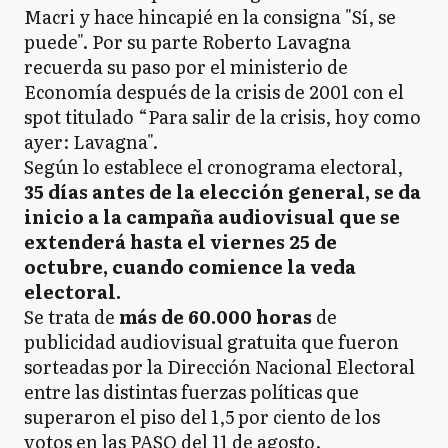
Macri y hace hincapié en la consigna "Sí, se
puede". Por su parte Roberto Lavagna
recuerda su paso por el ministerio de
Economía después de la crisis de 2001 con el
spot titulado “Para salir de la crisis, hoy como
ayer: Lavagna".
Según lo establece el cronograma electoral,
35 días antes de la elección general, se da
inicio a la campaña audiovisual que se
extenderá hasta el viernes 25 de
octubre, cuando comience la veda
electoral.
Se trata de
más de 60.000 horas
de
publicidad audiovisual gratuita que fueron
sorteadas por la Dirección Nacional Electoral
entre las distintas fuerzas políticas que
superaron el piso del 1,5 por ciento de los
votos en las PASO del 11 de agosto.