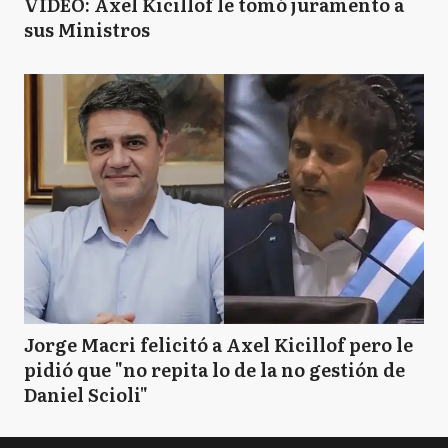
VIDEO: Axel Kicillof le tomó juramento a
sus Ministros
Jorge Macri felicitó a Axel Kicillof pero le
pidió que "no repita lo de la no gestión de
Daniel Scioli"