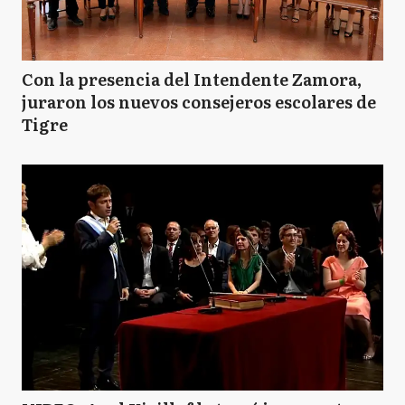
Con la presencia del Intendente Zamora,
juraron los nuevos consejeros escolares de
Tigre