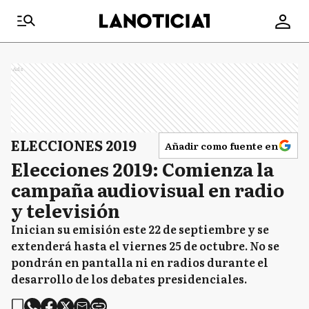
Ads
ELECCIONES 2019
Añadir como fuente en
Elecciones 2019: Comienza la
campaña audiovisual en radio
y televisión
Inician su emisión este 22 de septiembre y se
extenderá hasta el viernes 25 de octubre. No se
pondrán en pantalla ni en radios durante el
desarrollo de los debates presidenciales.