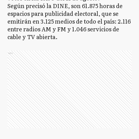
Según precisó la DINE, son 61.875 horas de
espacios para publicidad electoral, que se
emitirán en 3.125 medios de todo el país: 2.116
entre radios AM y FM y 1.046 servicios de
cable y TV abierta.
Ads