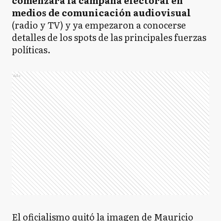
comenzará la campaña electoral en
medios de comunicación audiovisual
(radio y TV) y ya empezaron a conocerse
detalles de los spots de las principales fuerzas
políticas.
Ads
El oficialismo quitó la imagen de Mauricio