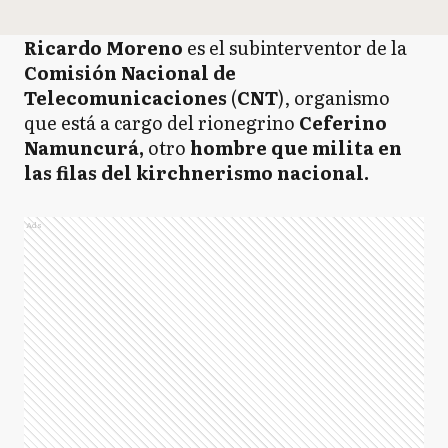
Ricardo Moreno
es el subinterventor de la
Comisión Nacional de
Telecomunicaciones
(
CNT
), organismo
que está a cargo del rionegrino
Ceferino
Namuncurá,
otro
hombre que milita en
las filas del kirchnerismo nacional.
Ads