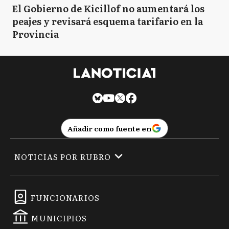
El Gobierno de Kicillof no aumentará los
peajes y revisará esquema tarifario en la
Provincia
Añadir como fuente en
NOTICIAS POR RUBRO
FUNCIONARIOS
MUNICIPIOS