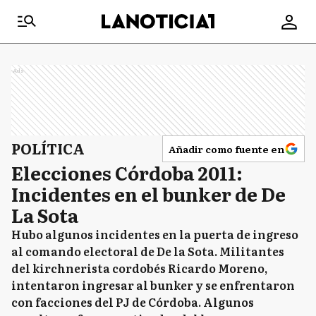
Ads
POLÍTICA
Añadir como fuente en
Elecciones Córdoba 2011:
Incidentes en el bunker de De
La Sota
Hubo algunos incidentes en la puerta de ingreso
al comando electoral de De la Sota. Militantes
del kirchnerista cordobés Ricardo Moreno,
intentaron ingresar al bunker y se enfrentaron
con facciones del PJ de Córdoba. Algunos