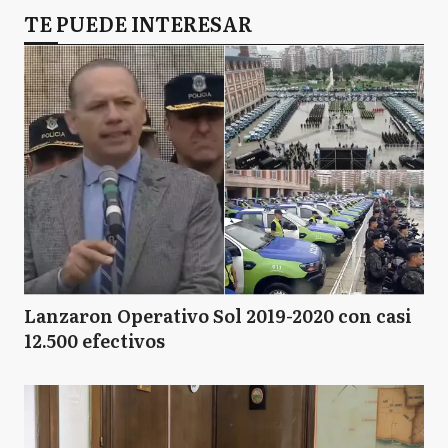
TE PUEDE INTERESAR
Lanzaron Operativo Sol 2019-2020 con casi
12.500 efectivos