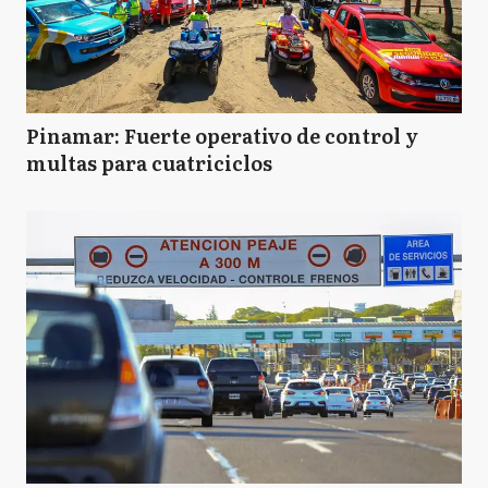
Pinamar: Fuerte operativo de control y
multas para cuatriciclos