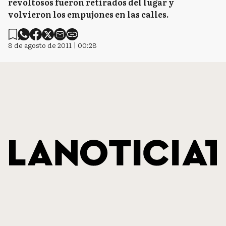
revoltosos fueron retirados del lugar y
volvieron los empujones en las calles.
8 de agosto de 2011 | 00:28