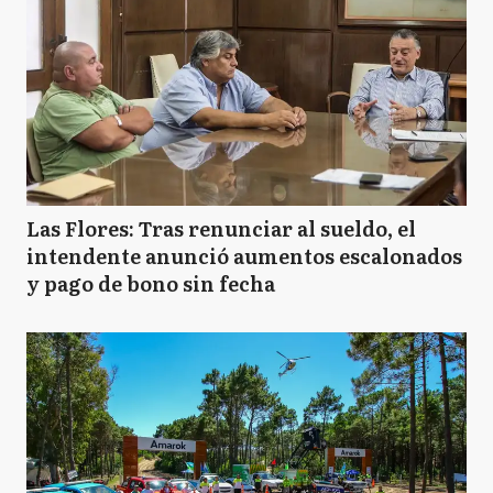
Las Flores: Tras renunciar al sueldo, el
intendente anunció aumentos escalonados
y pago de bono sin fecha