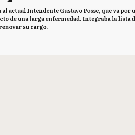
al actual Intendente Gustavo Posse, que va por 
cto de una larga enfermedad. Integraba la lista 
 renovar su cargo.