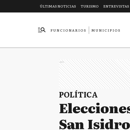
ÚLTIMAS NOTICIAS
TURISMO
ENTREVISTAS
FUNCIONARIOS
MUNICIPIOS
EMPRESAS
Ads
POLÍTICA
Elecciones
San Isidro