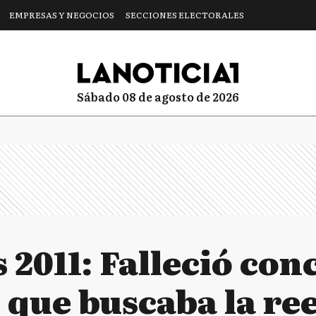
EMPRESAS Y NEGOCIOS
SECCIONES ELECTORALES
sábado 08 de agosto de 2026
 2011: Falleció con
 que buscaba la re