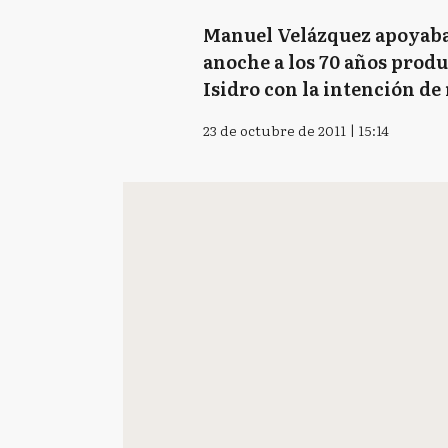
Manuel Velázquez apoyaba 
anoche a los 70 años produ
Isidro con la intención de
23 de octubre de 2011 | 15:14