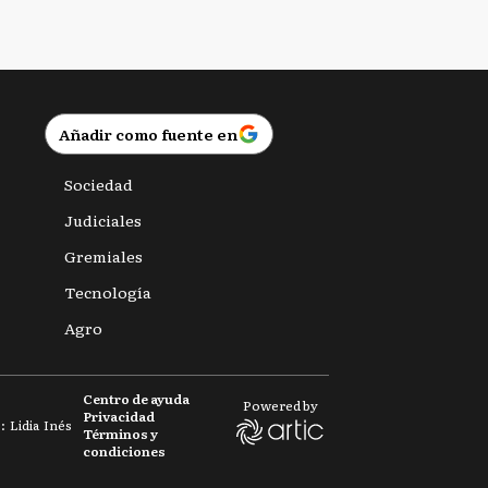
Añadir como fuente en
Sociedad
Judiciales
Gremiales
Tecnología
Agro
Centro de ayuda
Powered by
Privacidad
 Lidia Inés
Términos y
condiciones