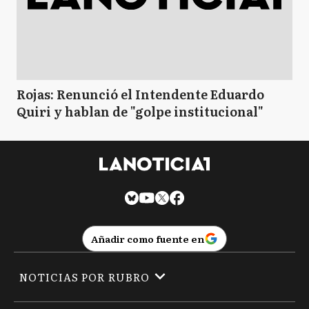
Rojas: Renunció el Intendente Eduardo
Quiri y hablan de "golpe institucional"
Añadir como fuente en
NOTICIAS POR RUBRO