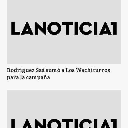
Rodríguez Saá sumó a Los Wachiturros
para la campaña