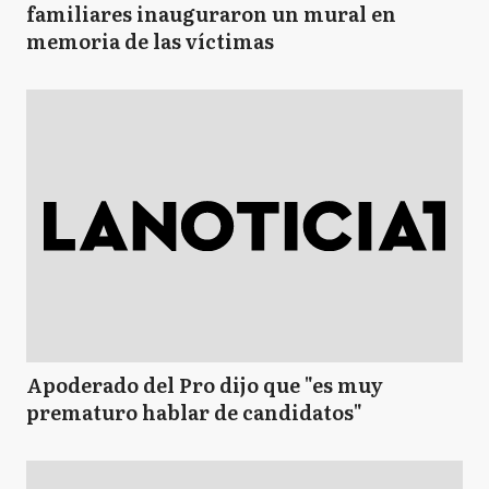
familiares inauguraron un mural en
memoria de las víctimas
Apoderado del Pro dijo que "es muy
prematuro hablar de candidatos"