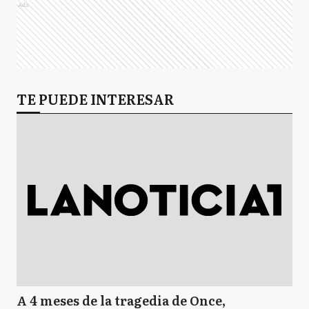
Ads
TE PUEDE INTERESAR
A 4 meses de la tragedia de Once,