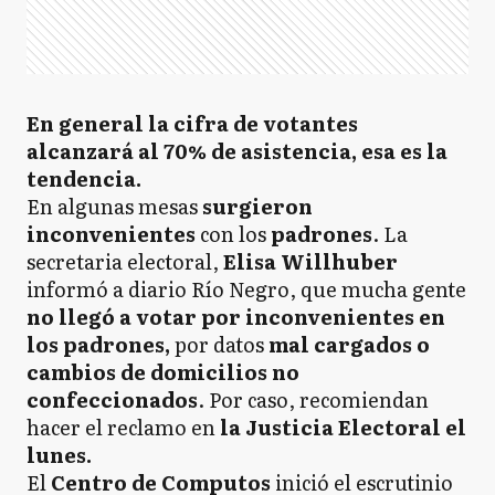
En general la cifra de votantes
alcanzará al 70% de asistencia, esa es la
tendencia.
En algunas mesas
surgieron
inconvenientes
con los
padrones
. La
secretaria electoral,
Elisa Willhuber
informó a diario Río Negro, que mucha gente
no llegó a votar por inconvenientes en
los padrones,
por datos
mal cargados o
cambios de domicilios no
confeccionados
. Por caso, recomiendan
hacer el reclamo en
la Justicia Electoral el
lunes.
El
Centro de Computos
inició el escrutinio