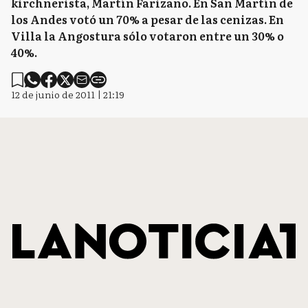
kirchnerista, Martín Farizano. En San Martín de
los Andes votó un 70% a pesar de las cenizas. En
Villa la Angostura sólo votaron entre un 30% o
40%.
12 de junio de 2011 | 21:19