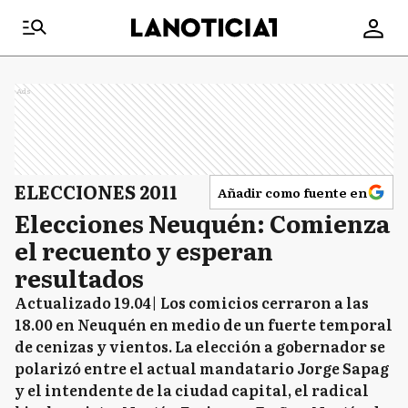
Ads
ELECCIONES 2011
Añadir como fuente en
Elecciones Neuquén: Comienza
el recuento y esperan
resultados
Actualizado 19.04| Los comicios cerraron a las
18.00 en Neuquén en medio de un fuerte temporal
de cenizas y vientos. La elección a gobernador se
polarizó entre el actual mandatario Jorge Sapag
y el intendente de la ciudad capital, el radical