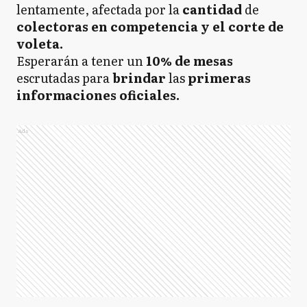
lentamente, afectada por la
cantidad
de
colectoras en competencia y el corte de
voleta.
Esperarán a tener un
10% de mesas
escrutadas para
brindar
las
primeras
informaciones oficiales.
Ads