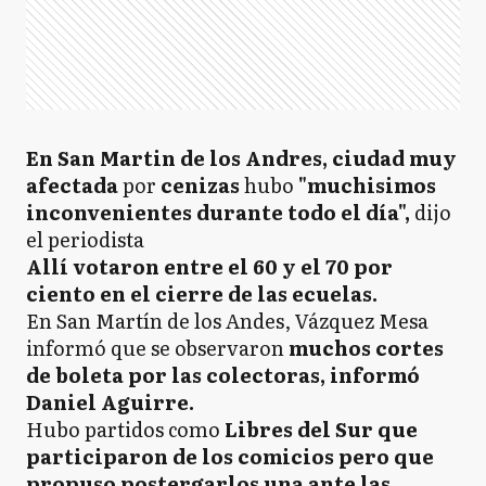
En San Martin de los Andres, ciudad muy
afectada
por
cenizas
hubo
"muchisimos
inconvenientes durante todo el día",
dijo
el periodista
Allí votaron entre el 60 y el 70 por
ciento en el cierre de las ecuelas.
En San Martín de los Andes, Vázquez Mesa
informó que se observaron
muchos cortes
de boleta por las colectoras, informó
Daniel Aguirre.
Hubo
partidos como
Libres del Sur que
participaron de los comicios pero que
propuso postergarlos una ante las