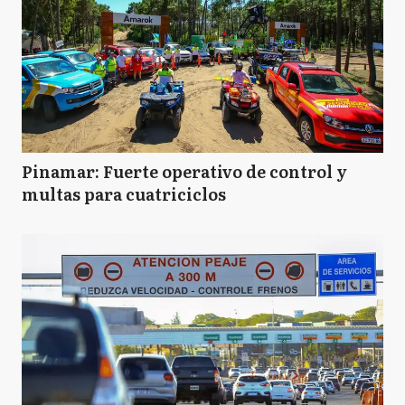
Pinamar: Fuerte operativo de control y
multas para cuatriciclos