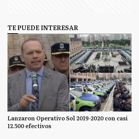
TE PUEDE INTERESAR
Lanzaron Operativo Sol 2019-2020 con casi
12.500 efectivos