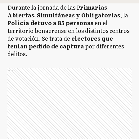
Durante la jornada de las P
rimarias
Abiertas, Simultáneas y Obligatorias
, la
Policía detuvo a 85 personas
en el
territorio bonaerense en los distintos centros
de votación. Se trata de
electores que
tenían pedido de captura
por diferentes
delitos.
Ads