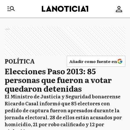
Ads
POLÍTICA
Añadir como fuente en
Elecciones Paso 2013: 85
personas que fueron a votar
quedaron detenidas
El Ministro de Justicia y Seguridad bonaerense
Ricardo Casal informó que 85 electores con
pedido de captura fueron apresados durante la
jornada electoral. 28 de ellos están acusados por
homicidio, 21 por robo calificado y 12 por