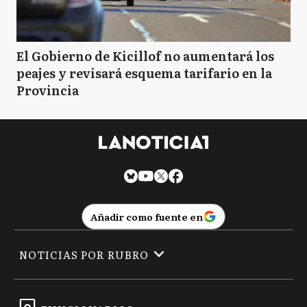
El Gobierno de Kicillof no aumentará los
peajes y revisará esquema tarifario en la
Provincia
Añadir como fuente en
NOTICIAS POR RUBRO