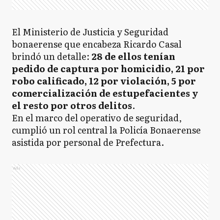
El Ministerio de Justicia y Seguridad
bonaerense que encabeza Ricardo Casal
brindó un detalle:
28 de ellos tenían
pedido de captura por homicidio, 21 por
robo calificado, 12 por violación, 5 por
comercialización de estupefacientes y
el resto por otros delitos
.
En el marco del operativo de seguridad,
cumplió un rol central la Policía Bonaerense
asistida por personal de Prefectura.
Ads