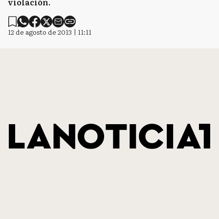
violación.
12 de agosto de 2013 | 11:11