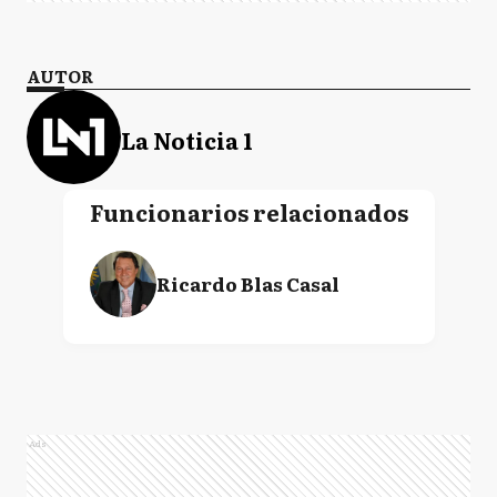
AUTOR
La Noticia 1
Funcionarios relacionados
Ricardo Blas Casal
Ads