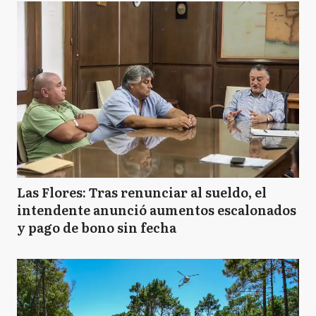
Las Flores: Tras renunciar al sueldo, el
intendente anunció aumentos escalonados
y pago de bono sin fecha