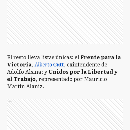
El resto lleva listas únicas: el
Frente para la
Victoria
,
Alberto
Gutt
, exintendente de
Adolfo Alsina; y
Unidos por la Libertad y
el Trabajo
, representado por Mauricio
Martín Alaniz.
Ads