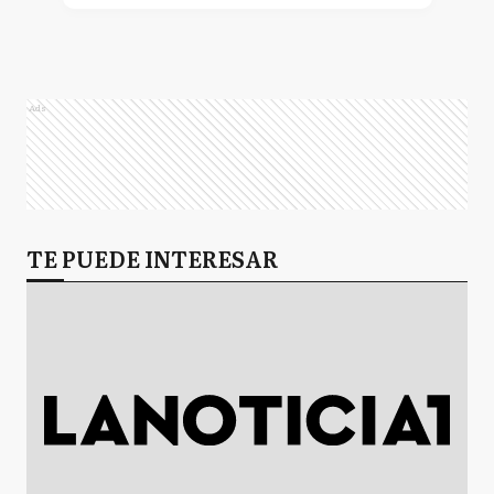
Ads
TE PUEDE INTERESAR