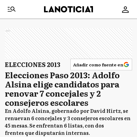
Ads
ELECCIONES 2013
Añadir como fuente en
Elecciones Paso 2013: Adolfo
Alsina elige candidatos para
renovar 7 concejales y 2
consejeros escolares
En Adolfo Alsina, gobernado por David Hirtz, se
renuevan 6 concejales y 3 consejeros escolares en
45 mesas. Se enfrentan 6 listas, con dos
frentes que disputarán internas.