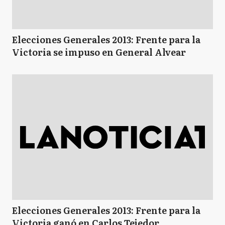
Elecciones Generales 2013: Frente para la
Victoria se impuso en General Alvear
Elecciones Generales 2013: Frente para la
Victoria ganó en Carlos Tejedor