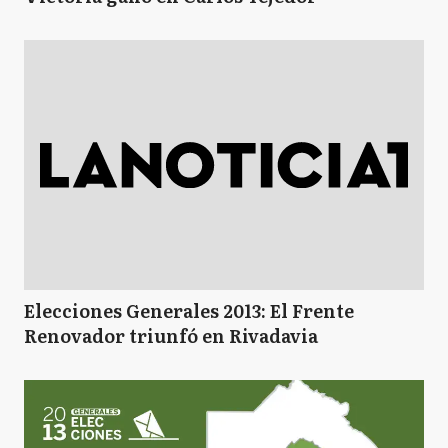
Elecciones Generales 2013: El Frente
Renovador triunfó en Rivadavia