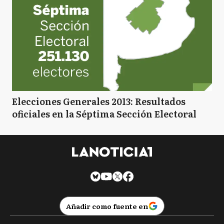
Elecciones Generales 2013: Resultados
oficiales en la Séptima Sección Electoral
Añadir como fuente en