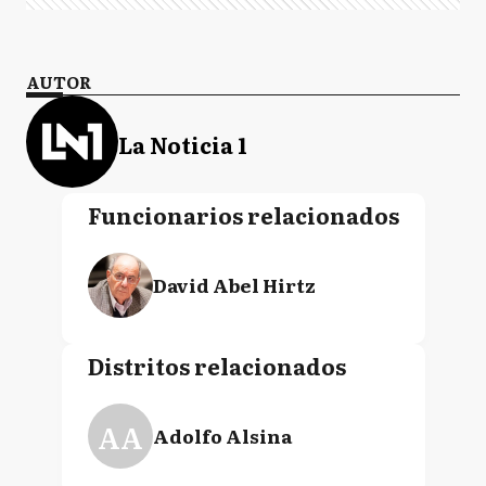
AUTOR
La Noticia 1
Funcionarios relacionados
David Abel Hirtz
Distritos relacionados
AA
Adolfo Alsina