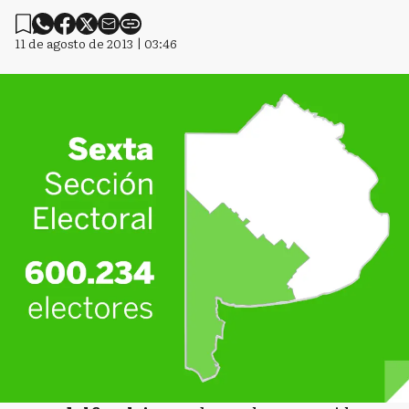
11 de agosto de 2013 | 03:46