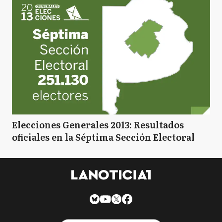
Elecciones Generales 2013: Resultados
oficiales en la Séptima Sección Electoral