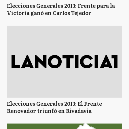
Elecciones Generales 2013: Frente para la
Victoria ganó en Carlos Tejedor
Elecciones Generales 2013: El Frente
Renovador triunfó en Rivadavia