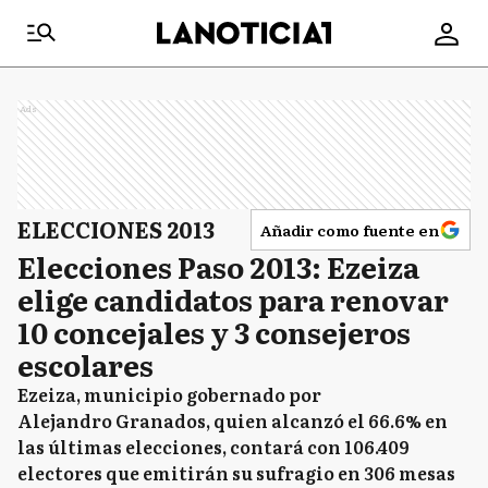
Ads
ELECCIONES 2013
Añadir como fuente en
Elecciones Paso 2013: Ezeiza
elige candidatos para renovar
10 concejales y 3 consejeros
escolares
Ezeiza, municipio gobernado por
Alejandro Granados, quien alcanzó el 66.6% en
las últimas elecciones, contará con 106.409
electores que emitirán su sufragio en 306 mesas