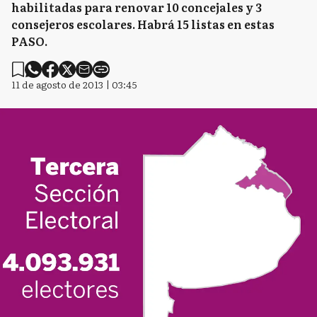
habilitadas para renovar 10 concejales y 3
consejeros escolares. Habrá 15 listas en estas
PASO.
11 de agosto de 2013 | 03:45