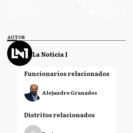
AUTOR
La Noticia 1
Funcionarios relacionados
Alejandro Granados
Distritos relacionados