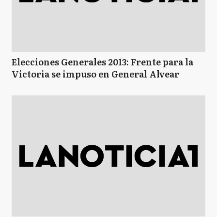
Elecciones Generales 2013: Frente para la
Victoria se impuso en General Alvear