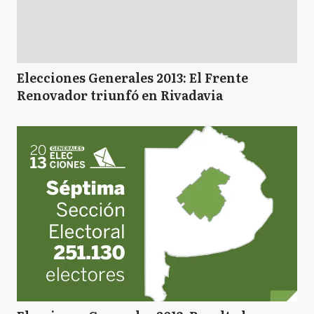
Elecciones Generales 2013: El Frente
Renovador triunfó en Rivadavia