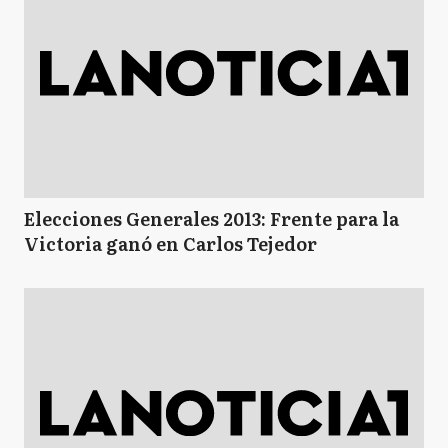
Elecciones Generales 2013: Frente para la
Victoria ganó en Carlos Tejedor