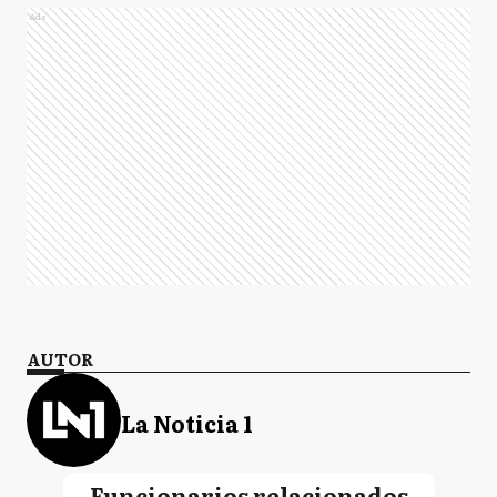
Ads
AUTOR
La Noticia 1
Funcionarios relacionados