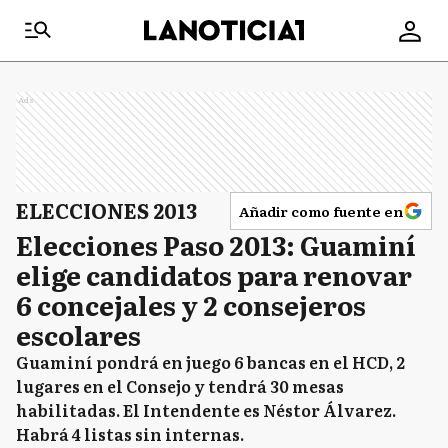
Ads
ELECCIONES 2013
Añadir como fuente en
Elecciones Paso 2013: Guaminí
elige candidatos para renovar
6 concejales y 2 consejeros
escolares
Guaminí pondrá en juego 6 bancas en el HCD, 2
lugares en el Consejo y tendrá 30 mesas
habilitadas. El Intendente es Néstor Álvarez.
Habrá 4 listas sin internas.