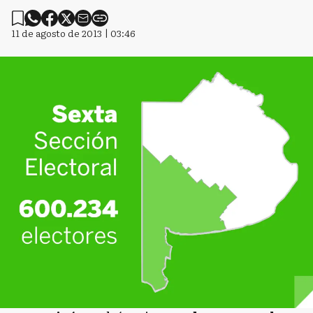
11 de agosto de 2013 | 03:46