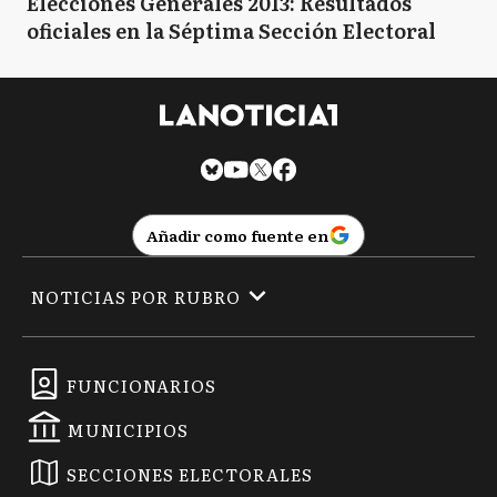
Elecciones Generales 2013: Resultados
oficiales en la Séptima Sección Electoral
Añadir como fuente en
NOTICIAS POR RUBRO
FUNCIONARIOS
MUNICIPIOS
SECCIONES ELECTORALES