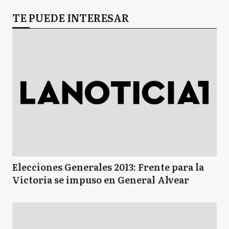
TE PUEDE INTERESAR
Elecciones Generales 2013: Frente para la
Victoria se impuso en General Alvear