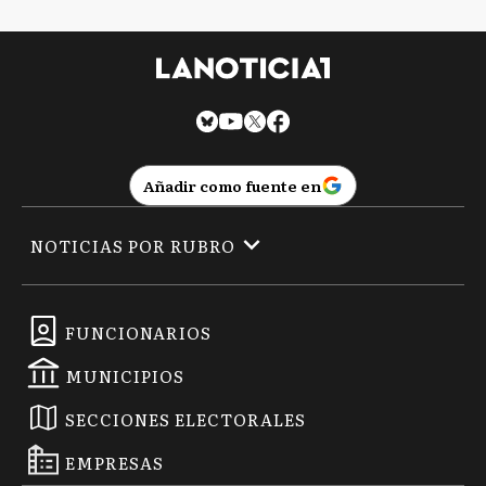
Añadir como fuente en
NOTICIAS POR RUBRO
FUNCIONARIOS
MUNICIPIOS
SECCIONES ELECTORALES
EMPRESAS