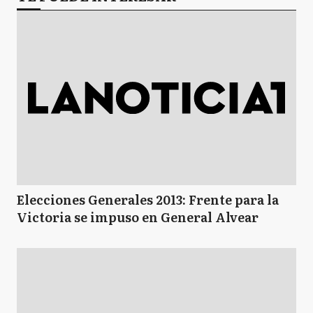
Elecciones Generales 2013: Frente para la
Victoria se impuso en General Alvear