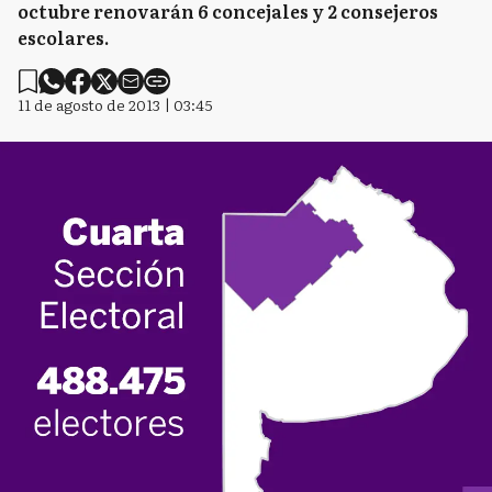
octubre renovarán 6 concejales y 2 consejeros
escolares.
11 de agosto de 2013 | 03:45