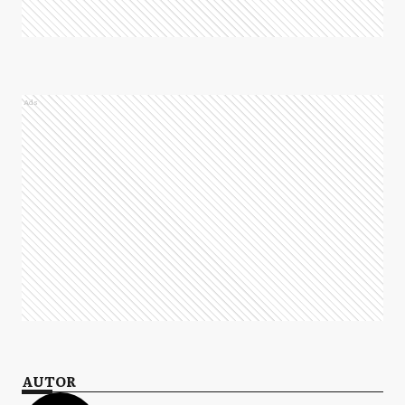
Ads
AUTOR