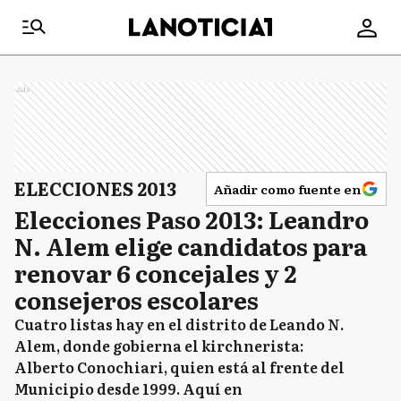
Ads
ELECCIONES 2013
Añadir como fuente en
Elecciones Paso 2013: Leandro
N. Alem elige candidatos para
renovar 6 concejales y 2
consejeros escolares
Cuatro listas hay en el distrito de Leando N.
Alem, donde gobierna el kirchnerista:
Alberto Conochiari, quien está al frente del
Municipio desde 1999. Aquí en