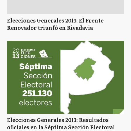
Elecciones Generales 2013: El Frente
Renovador triunfó en Rivadavia
Elecciones Generales 2013: Resultados
oficiales en la Séptima Sección Electoral