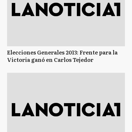
Elecciones Generales 2013: Frente para la
Victoria ganó en Carlos Tejedor