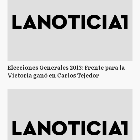
Elecciones Generales 2013: Frente para la
Victoria ganó en Carlos Tejedor