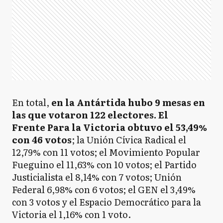
En total,
en la Antártida hubo 9 mesas en
las que votaron 122 electores.
El
Frente Para la Victoria obtuvo el 53,49%
con 46 votos
; la Unión Cívica Radical el
12,79% con 11 votos; el Movimiento Popular
Fueguino el 11,63% con 10 votos; el Partido
Justicialista el 8,14% con 7 votos; Unión
Federal 6,98% con 6 votos; el GEN el 3,49%
con 3 votos y el Espacio Democrático para la
Victoria el 1,16% con 1 voto.