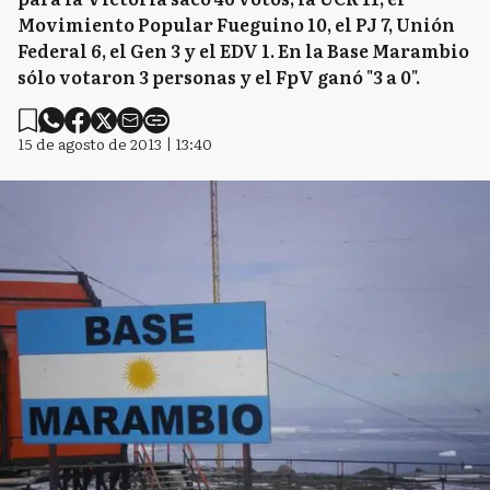
Movimiento Popular Fueguino 10, el PJ 7, Unión
Federal 6, el Gen 3 y el EDV 1. En la Base Marambio
sólo votaron 3 personas y el FpV ganó "3 a 0".
15 de agosto de 2013 | 13:40