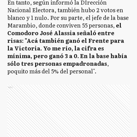
En tanto, según informó la DIrección
Nacional Electora, también hubo 2 votos en
blanco y 1 nulo. Por su parte, el jefe de la base
Marambio, donde conviven 55 personas,
el
Comodoro José Alassia señaló entre
risas: "Acá también ganó el Frente para
la Victoria. Yo me río, la cifra es
mínima, pero ganó 3 a 0. En la base había
sólo tres personas empadronadas
,
poquito más del 5% del personal".
Ads