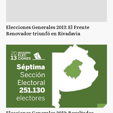
Elecciones Generales 2013: El Frente
Renovador triunfó en Rivadavia
Elecciones Generales 2013: Resultados