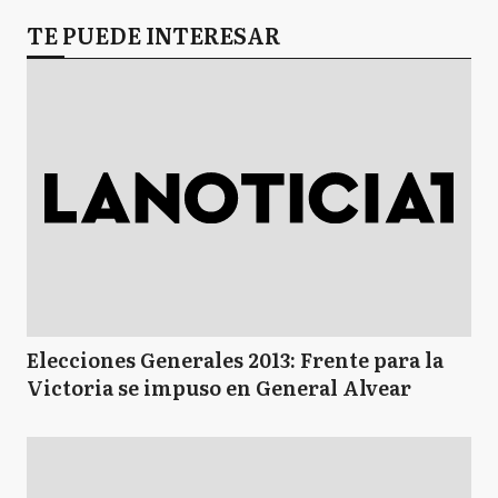
TE PUEDE INTERESAR
Elecciones Generales 2013: Frente para la
Victoria se impuso en General Alvear