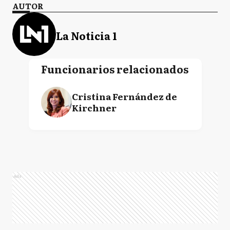
AUTOR
La Noticia 1
Funcionarios relacionados
Cristina Fernández de
Kirchner
Ads