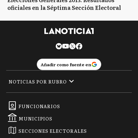
oficiales en la Séptima Sección Electoral
Añadir como fuente en
NOTICIAS POR RUBRO
FUNCIONARIOS
MUNICIPIOS
SECCIONES ELECTORALES