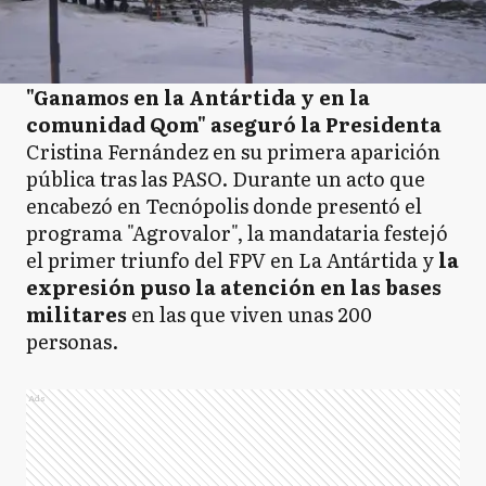
"Ganamos en la Antártida y en la
comunidad Qom" aseguró la Presidenta
Cristina Fernández en su primera aparición
pública tras las PASO. Durante un acto que
encabezó en Tecnópolis donde presentó el
programa "Agrovalor", la mandataria festejó
el primer triunfo del FPV en La Antártida y
la
expresión puso la atención en las bases
militares
en las que viven unas 200
personas.
Ads