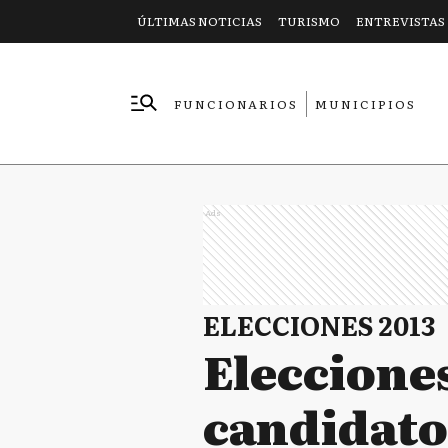
ÚLTIMAS NOTICIAS
TURISMO
ENTREVISTAS
FUNCIONARIOS
MUNICIPIOS
EMPRESAS
Ads
ELECCIONES 2013
Elecciones
candidato