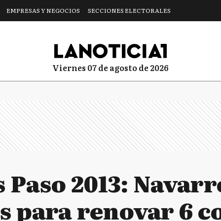
EMPRESAS Y NEGOCIOS
SECCIONES ELECTORALES
viernes 07 de agosto de 2026
 Paso 2013: Navarr
s para renovar 6 co