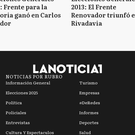
: Frente para la
2013: El Frente
oria ganó en Carlos
Renovador triunfó 
edor
Rivadavia
NOTICIAS POR RUBRO
Información General
Turismo
Elecciones 2025
Empresas
Política
#DeRedes
Policiales
Informes
Entrevistas
Deportes
Cultura Y Espectaculos
Salud