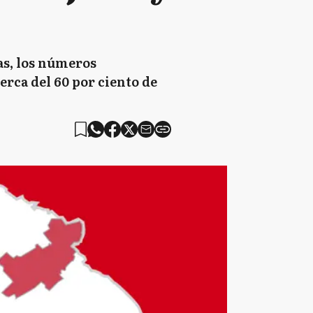
das, los números
erca del 60 por ciento de