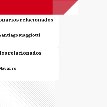
onarios relacionados
Santiago Maggiotti
tos relacionados
Navarro