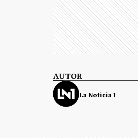
AUTOR
La Noticia 1