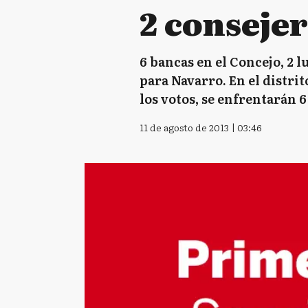
2 consejer
6 bancas en el Concejo, 2 
para Navarro. En el distri
los votos, se enfrentarán 6
11 de agosto de 2013 | 03:46