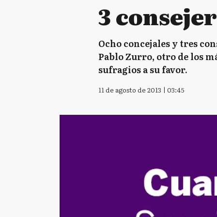
3 consejer
Ocho concejales y tres con
Pablo Zurro, otro de los má
sufragios a su favor.
11 de agosto de 2013 | 03:45