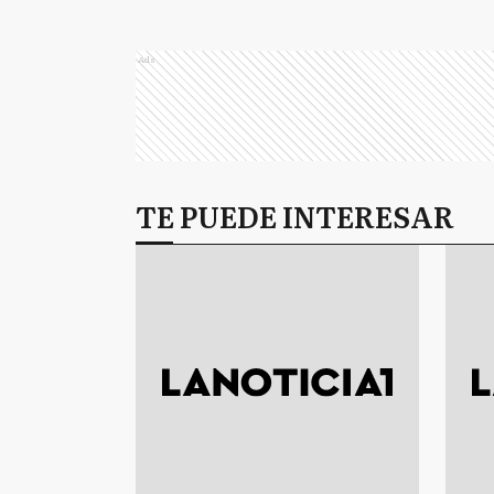
Ads
TE PUEDE INTERESAR