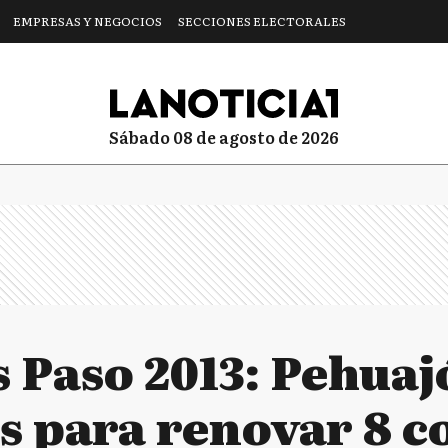
EMPRESAS Y NEGOCIOS
SECCIONES ELECTORALES
sábado 08 de agosto de 2026
 Paso 2013: Pehuajó
s para renovar 8 co