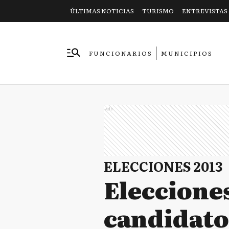
ÚLTIMAS NOTICIAS
TURISMO
ENTREVISTAS
FUNCIONARIOS
MUNICIPIOS
EMPRESAS
Ads
ELECCIONES 2013
Elecciones
candidato