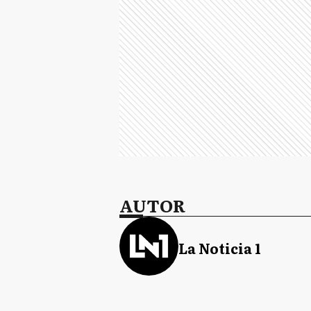
AUTOR
La Noticia 1