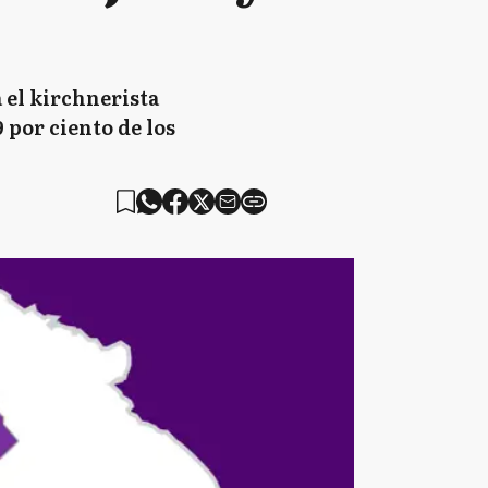
 el kirchnerista
 por ciento de los