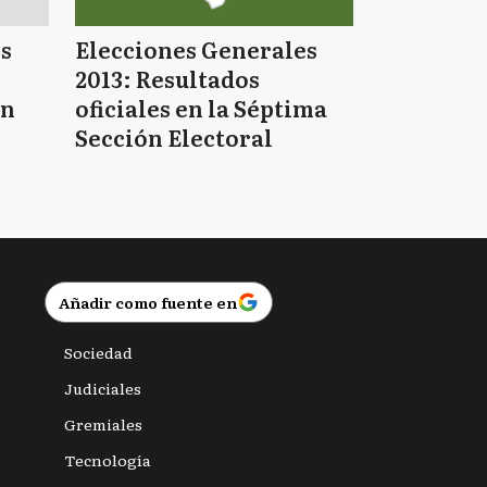
s
Elecciones Generales
2013: Resultados
en
oficiales en la Séptima
Sección Electoral
Añadir como fuente en
Sociedad
Judiciales
Gremiales
Tecnología