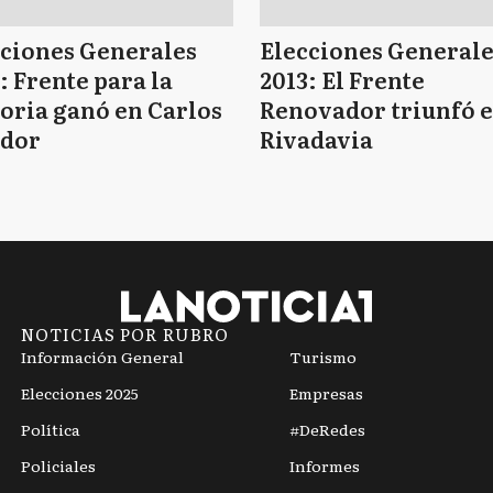
cciones Generales
Elecciones Generale
: Frente para la
2013: El Frente
oria ganó en Carlos
Renovador triunfó 
edor
Rivadavia
NOTICIAS POR RUBRO
Información General
Turismo
Elecciones 2025
Empresas
Política
#DeRedes
Policiales
Informes