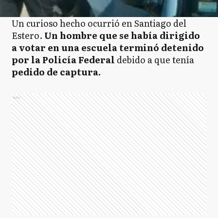
Un curioso hecho ocurrió en Santiago del
Estero.
Un hombre que se había dirigido
a votar en una escuela terminó detenido
por la Policía Federal
debido a que tenía
pedido de captura.
Ads