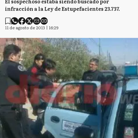
El sospechoso estaba siendo buscado por
infracción a la Ley de Estupefacientes 23.737.
11 de agosto de 2013 | 16:29