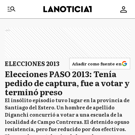
Ads
ELECCIONES 2013
Añadir como fuente en
Elecciones PASO 2013: Tenía
pedido de captura, fue a votar y
terminó preso
El insólito episodio tuvo lugar en la provincia de
Santiago del Estero. Un hombre de apellido
Diganchi concurrió a votar a una escuela de la
localidad de Campo Contreras. El detenido opuso
resistencia, pero fue reducido por dos efectivos.