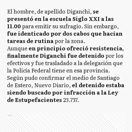
El hombre, de apellido Diganchi,
se
presentó en la escuela Siglo XXI a las
11.00
para emitir su sufragio. Sin embargo,
fue identicado por dos cabos que hacían
tareas de rutina
por la zona.
Aunque
en principio ofreció resistencia,
finalmente Diganchi fue detenido
por los
efectivos y fue trasladado a la delegación que
la Policía Federal tiene en esa provincia.
Según pudo confirmar el medio de Santiago
de Estero, Nuevo Diario,
el detenido estaba
siendo buscado por infracción a la Ley
de Estupefacientes
23.737.
Ads