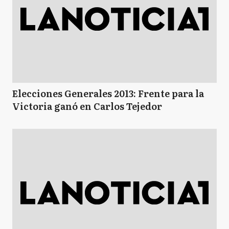
Elecciones Generales 2013: Frente para la
Victoria ganó en Carlos Tejedor