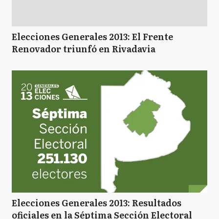
Elecciones Generales 2013: El Frente
Renovador triunfó en Rivadavia
Elecciones Generales 2013: Resultados
oficiales en la Séptima Sección Electoral