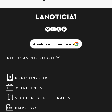
Añadir como fuente en
NOTICIAS POR RUBRO
FUNCIONARIOS
MUNICIPIOS
SECCIONES ELECTORALES
EMPRESAS