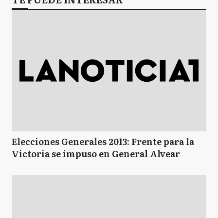
Elecciones Generales 2013: Frente para la
Victoria se impuso en General Alvear