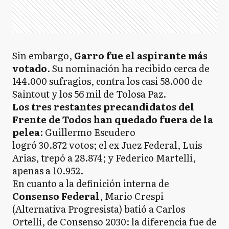
Sin embargo,
Garro fue el aspirante más
votado
. Su nominación ha recibido cerca de
144.000 sufragios, contra los casi 58.000 de
Saintout y los 56 mil de Tolosa Paz.
Los tres restantes precandidatos del
Frente de Todos han quedado fuera de la
pelea
: Guillermo Escudero
logró 30.872 votos; el ex Juez Federal, Luis
Arias, trepó a 28.874; y Federico Martelli,
apenas a 10.952.
En cuanto a la definición interna de
Consenso Federal
, Mario Crespi
(Alternativa Progresista) batió a Carlos
Ortelli, de Consenso 2030: la diferencia fue de