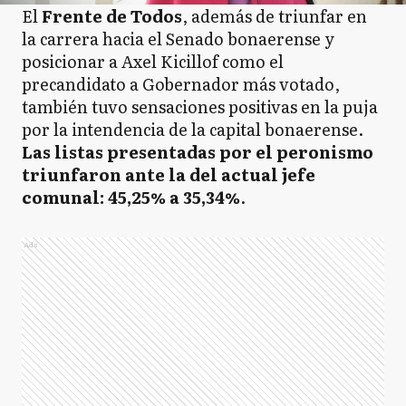
El
Frente de Todos
, además de triunfar en
la carrera hacia el Senado bonaerense y
posicionar a Axel Kicillof como el
precandidato a Gobernador más votado,
también tuvo sensaciones positivas en la puja
por la intendencia de la capital bonaerense.
Las listas presentadas por el peronismo
triunfaron ante la del actual jefe
comunal: 45,25% a 35,34%
.
Ads