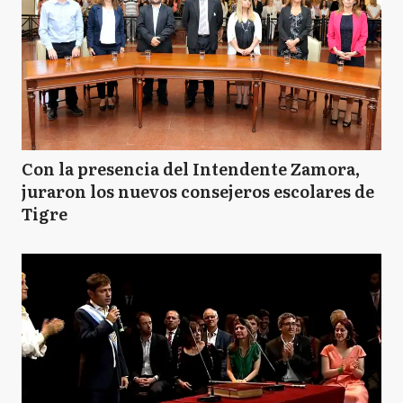
Con la presencia del Intendente Zamora,
juraron los nuevos consejeros escolares de
Tigre