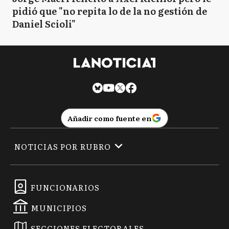
pidió que "no repita lo de la no gestión de
Daniel Scioli"
Añadir como fuente en
NOTICIAS POR RUBRO
FUNCIONARIOS
MUNICIPIOS
SECCIONES ELECTORALES