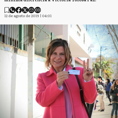
12 de agosto de 2019 | 04:01