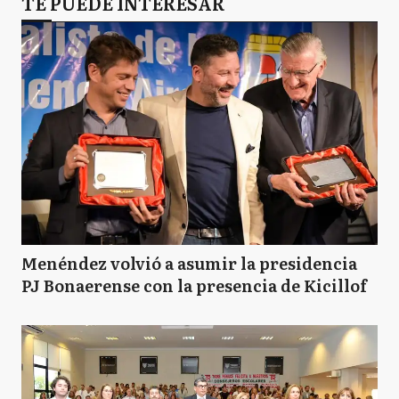
TE PUEDE INTERESAR
Menéndez volvió a asumir la presidencia
PJ Bonaerense con la presencia de Kicillof