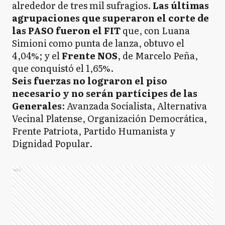
alrededor de tres mil sufragios.
Las últimas
agrupaciones que superaron el corte de
las PASO fueron el FIT
que, con Luana
Simioni como punta de lanza, obtuvo el
4,04%; y el
Frente NOS
, de Marcelo Peña,
que conquistó el 1,65%.
Seis fuerzas no lograron el piso
necesario y no serán partícipes de las
Generales
: Avanzada Socialista, Alternativa
Vecinal Platense, Organización Democrática,
Frente Patriota, Partido Humanista y
Dignidad Popular.
Ads