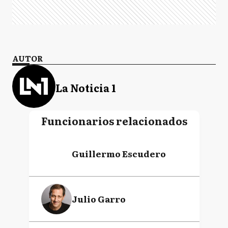
AUTOR
La Noticia 1
Funcionarios relacionados
Guillermo Escudero
Julio Garro