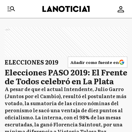
Ads
ELECCIONES 2019
Añadir como fuente en
Elecciones PASO 2019: El Frente
de Todos celebró en La Plata
A pesar de que el actual Intendente, Julio Garro
(Juntos por el Cambio), resultó el postulante más
votado, la sumatoria de las cinco nóminas del
peronismo le sacó una ventaja de diez puntos al
oficialismo. La interna, con el 98% de las mesas
escrutadas, la ganó Florencia Saintout, por una
mínima diferencia a Victoria Tolosa Paz.