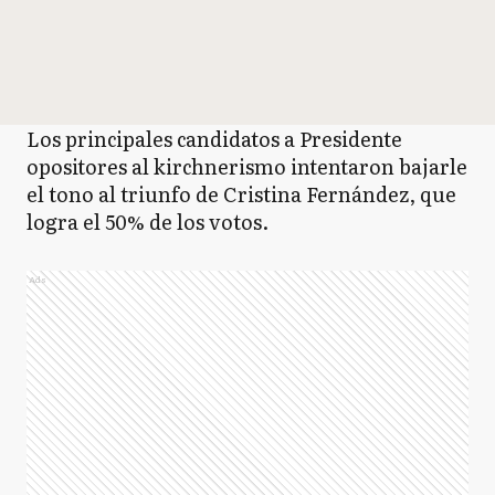
Los principales candidatos a Presidente
opositores al kirchnerismo intentaron bajarle
el tono al triunfo de Cristina Fernández, que
logra el 50% de los votos.
Ads