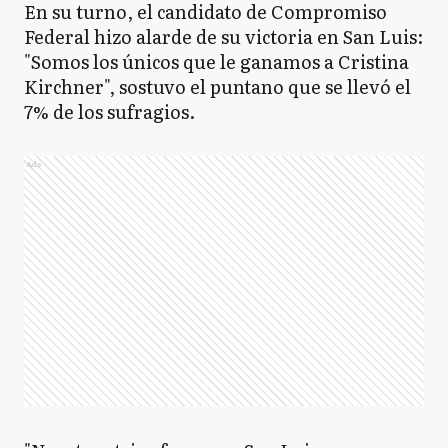
En su turno, el candidato de Compromiso
Federal hizo alarde de su victoria en San Luis:
"Somos los únicos que le ganamos a Cristina
Kirchner", sostuvo el puntano que se llevó el
7% de los sufragios.
Ads