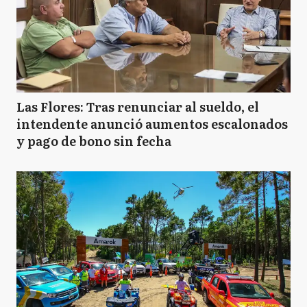
Las Flores: Tras renunciar al sueldo, el
intendente anunció aumentos escalonados
y pago de bono sin fecha