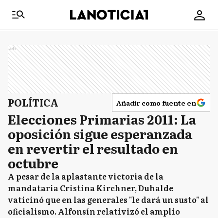
Ads
POLÍTICA
Añadir como fuente en
Elecciones Primarias 2011: La
oposición sigue esperanzada
en revertir el resultado en
octubre
A pesar de la aplastante victoria de la
mandataria Cristina Kirchner, Duhalde
vaticinó que en las generales "le dará un susto" al
oficialismo. Alfonsín relativizó el amplio