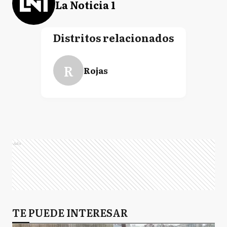
La Noticia 1
Distritos relacionados
R
Rojas
Ads
TE PUEDE INTERESAR