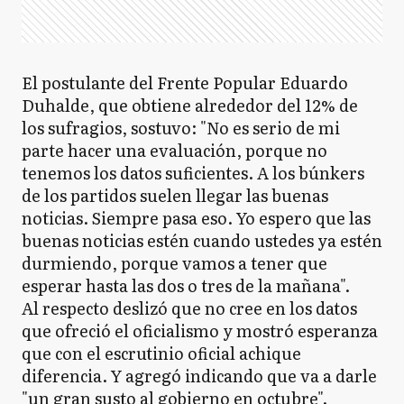
El postulante del Frente Popular Eduardo
Duhalde, que obtiene alrededor del 12% de
los sufragios, sostuvo: "No es serio de mi
parte hacer una evaluación, porque no
tenemos los datos suficientes. A los búnkers
de los partidos suelen llegar las buenas
noticias. Siempre pasa eso. Yo espero que las
buenas noticias estén cuando ustedes ya estén
durmiendo, porque vamos a tener que
esperar hasta las dos o tres de la mañana".
Al respecto deslizó que no cree en los datos
que ofreció el oficialismo y mostró esperanza
que con el escrutinio oficial achique
diferencia. Y agregó indicando que va a darle
"un gran susto al gobierno en octubre".