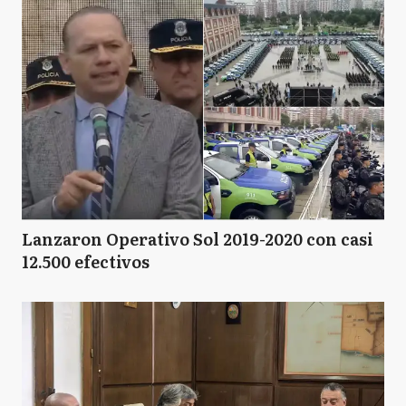
Lanzaron Operativo Sol 2019-2020 con casi
12.500 efectivos