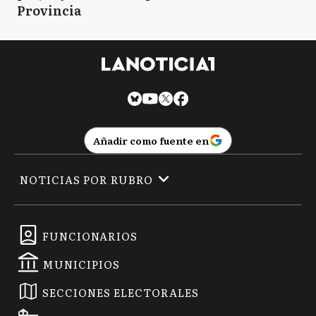
Provincia
Añadir como fuente en
NOTICIAS POR RUBRO
FUNCIONARIOS
MUNICIPIOS
SECCIONES ELECTORALES