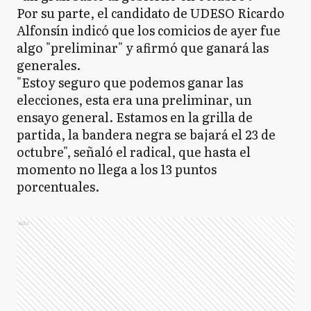
Por su parte, el candidato de UDESO Ricardo
Alfonsín indicó que los comicios de ayer fue
algo "preliminar" y afirmó que ganará las
generales.
"Estoy seguro que podemos ganar las
elecciones, esta era una preliminar, un
ensayo general. Estamos en la grilla de
partida, la bandera negra se bajará el 23 de
octubre", señaló el radical, que hasta el
momento no llega a los 13 puntos
porcentuales.
Ads