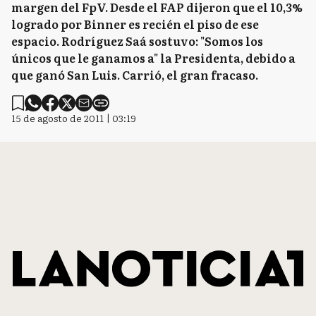
margen del FpV. Desde el FAP dijeron que el 10,3%
logrado por Binner es recién el piso de ese
espacio. Rodríguez Saá sostuvo: "Somos los
únicos que le ganamos a" la Presidenta, debido a
que ganó San Luis. Carrió, el gran fracaso.
15 de agosto de 2011 | 03:19