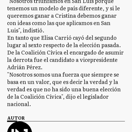
"Nosotros triunfamos en San Luis porque
tenemos un modelo de país diferente, y si le
queremos ganar a Cristina debemos ganar
con ideas como las que aplicamos en San
Luis", indistió.
En tanto que Elisa Carrió cayó del segundo
lugar al sexto respecto de la elección pasada.
De la Coalición Cívica el encargado de asumir
la derrota fue el candidato a vicepresidente
Adrián Pérez.
"Nosotros somos una fuerza que siempre se
basa en un valor, que es decir la verdad y la
verdad es que no ha sido una buena elección
de la Coalición Cívica", dijo el legislador
nacional.
AUTOR