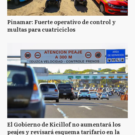
Pinamar: Fuerte operativo de control y
multas para cuatriciclos
El Gobierno de Kicillof no aumentará los
peajes y revisará esquema tarifario en la