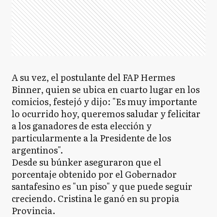
A su vez, el postulante del FAP Hermes
Binner, quien se ubica en cuarto lugar en los
comicios, festejó y dijo: "Es muy importante
lo ocurrido hoy, queremos saludar y felicitar
a los ganadores de esta elección y
particularmente a la Presidente de los
argentinos".
Desde su búnker aseguraron que el
porcentaje obtenido por el Gobernador
santafesino es "un piso" y que puede seguir
creciendo. Cristina le ganó en su propia
Provincia.