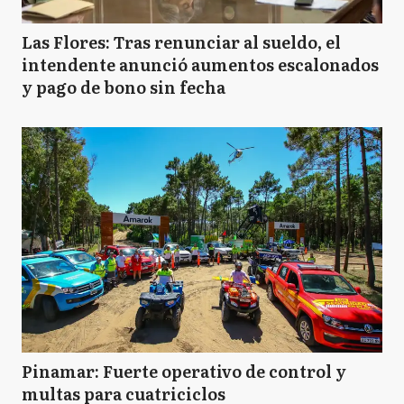
Las Flores: Tras renunciar al sueldo, el
intendente anunció aumentos escalonados
y pago de bono sin fecha
Pinamar: Fuerte operativo de control y
multas para cuatriciclos