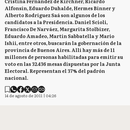
Cristina Fernández de Kirchner, Ricardo
Alfonsín, Eduardo Duhalde, Hermes Binner y
Alberto Rodríguez Saá son algunos de los
candidatos a la Presidencia. Daniel Scioli,
Francisco De Narváez, Margarita Stolbizer,
Eduardo Amadeo, Martín Sabbatella y Mario
Ishii, entre otros, buscarán la gobernación de la
provincia de Buenos Aires. Allí hay más de 11
millones de personas habilitadas para emitir su
voto en las 32.436 mesas dispuestas por la Junta
Electoral. Representan el 37% del padrón
nacional.
14 de agosto de 2011 | 04:26