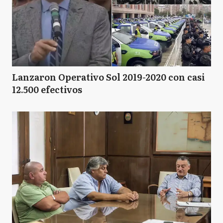
Lanzaron Operativo Sol 2019-2020 con casi
12.500 efectivos