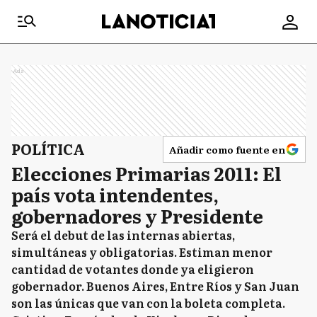
Ads
POLÍTICA
Añadir como fuente en
Elecciones Primarias 2011: El
país vota intendentes,
gobernadores y Presidente
Será el debut de las internas abiertas,
simultáneas y obligatorias. Estiman menor
cantidad de votantes donde ya eligieron
gobernador. Buenos Aires, Entre Ríos y San Juan
son las únicas que van con la boleta completa.