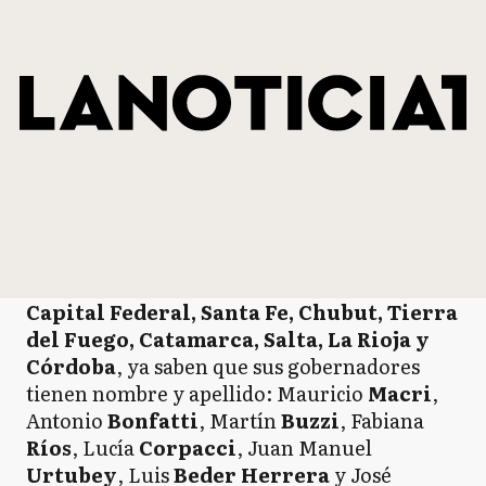
Capital Federal, Santa Fe, Chubut, Tierra
del Fuego, Catamarca, Salta, La Rioja y
Córdoba
, ya saben que sus gobernadores
tienen nombre y apellido: Mauricio
Macri
,
Antonio
Bonfatti
, Martín
Buzzi
, Fabiana
Ríos
, Lucía
Corpacci
, Juan Manuel
Urtubey
, Luis
Beder Herrera
y José