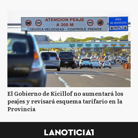
El Gobierno de Kicillof no aumentará los
peajes y revisará esquema tarifario en la
Provincia