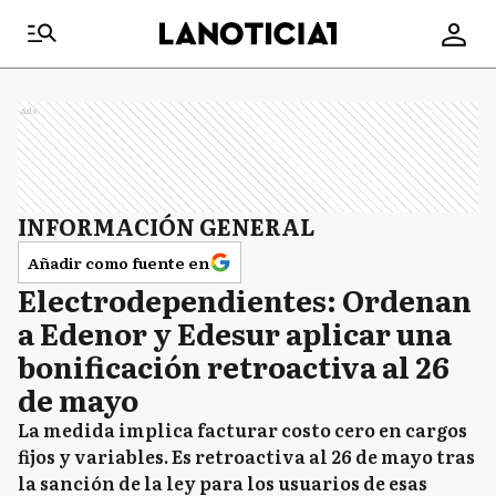
Ads
INFORMACIÓN GENERAL
Añadir como fuente en
Electrodependientes: Ordenan
a Edenor y Edesur aplicar una
bonificación retroactiva al 26
de mayo
La medida implica facturar costo cero en cargos
fijos y variables. Es retroactiva al 26 de mayo tras
la sanción de la ley para los usuarios de esas