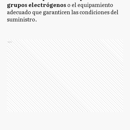
grupos electrógenos
o el equipamiento
adecuado que garanticen las condiciones del
suministro.
Ads