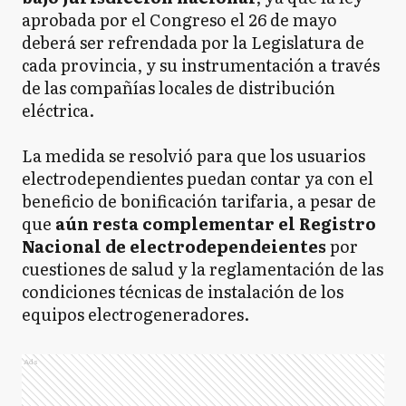
aprobada por el Congreso el 26 de mayo
deberá ser refrendada por la Legislatura de
cada provincia, y su instrumentación a través
de las compañías locales de distribución
eléctrica.
La medida se resolvió para que los usuarios
electrodependientes puedan contar ya con el
beneficio de bonificación tarifaria, a pesar de
que
aún resta complementar el Registro
Nacional de electrodependeientes
por
cuestiones de salud y la reglamentación de las
condiciones técnicas de instalación de los
equipos electrogeneradores.
Ads