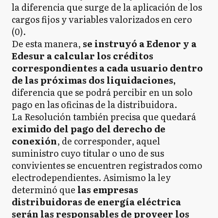
la diferencia que surge de la aplicación de los
cargos fijos y variables valorizados en cero
(0).
De esta manera,
se instruyó a Edenor y a
Edesur a calcular los créditos
correspondientes a cada usuario dentro
de las próximas dos liquidaciones,
diferencia que se podrá percibir en un solo
pago en las oficinas de la distribuidora.
La Resolución también precisa que quedará
eximido del pago del derecho de
conexión
, de corresponder, aquel
suministro cuyo titular o uno de sus
convivientes se encuentren registrados como
electrodependientes. Asimismo la ley
determinó que
las empresas
distribuidoras de energía eléctrica
serán las responsables de proveer los