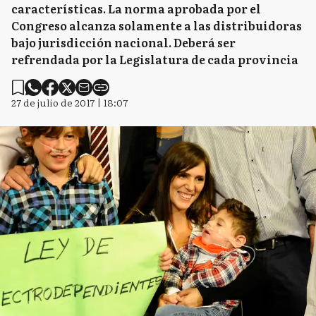
características. La norma aprobada por el
Congreso alcanza solamente a las distribuidoras
bajo jurisdicción nacional. Deberá ser
refrendada por la Legislatura de cada provincia
27 de julio de 2017 | 18:07