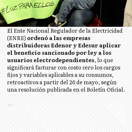
El Ente Nacional Regulador de la Electricidad
(ENRE)
ordenó a las empresas
distribuidoras Edenor y Edesur aplicar
el beneficio sancionado por ley a los
usuarios electrodependientes
, lo que
significará facturar con costo cero los cargos
fijos y variables aplicables a su consumos,
retroactivos a partir del 26 de mayo, según
una resolución publicada en el Boletín Oficial.
Ads