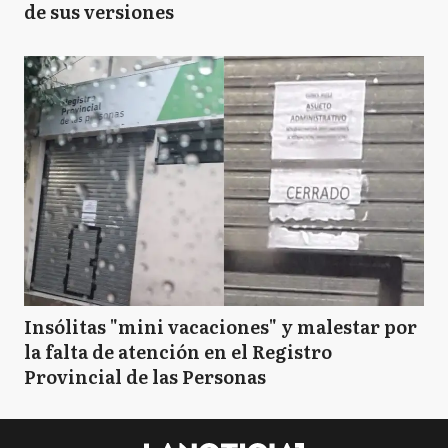
de sus versiones
Insólitas "mini vacaciones" y malestar por
la falta de atención en el Registro
Provincial de las Personas