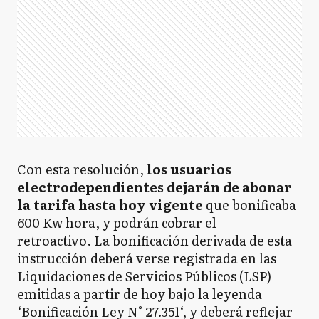
Con esta resolución,
los usuarios
electrodependientes dejarán de abonar
la tarifa hasta hoy vigente
que bonificaba
600 Kw hora, y podrán cobrar el
retroactivo. La bonificación derivada de esta
instrucción deberá verse registrada en las
Liquidaciones de Servicios Públicos (LSP)
emitidas a partir de hoy bajo la leyenda
‘Bonificación Ley N° 27.351‘, y deberá reflejar