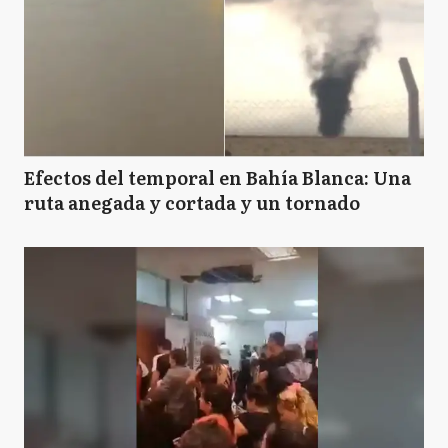
Efectos del temporal en Bahía Blanca: Una
ruta anegada y cortada y un tornado