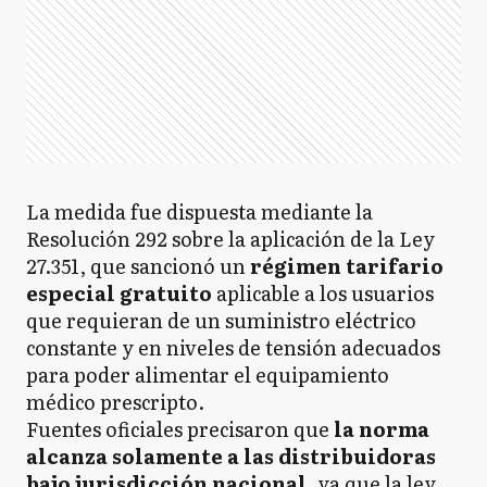
La medida fue dispuesta mediante la
Resolución 292 sobre la aplicación de la Ley
27.351, que sancionó un
régimen tarifario
especial gratuito
aplicable a los usuarios
que requieran de un suministro eléctrico
constante y en niveles de tensión adecuados
para poder alimentar el equipamiento
médico prescripto.
Fuentes oficiales precisaron que
la norma
alcanza solamente a las distribuidoras
bajo jurisdicción nacional
, ya que la ley