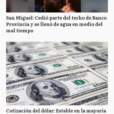
San Miguel: Cedió parte del techo de Banco
Provincia y se llenó de agua en medio del
mal tiempo
Cotización del dólar: Estable en la mayoría