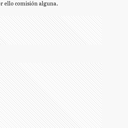
or ello comisión alguna.