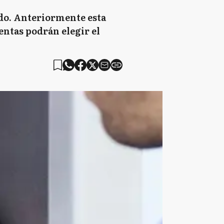
ado. Anteriormente esta
entas podrán elegir el