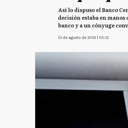
Así lo dispuso el Banco Ce
decisión estaba en manos d
banco y a un cónyuge convi
15 de agosto de 2016 | 05:12