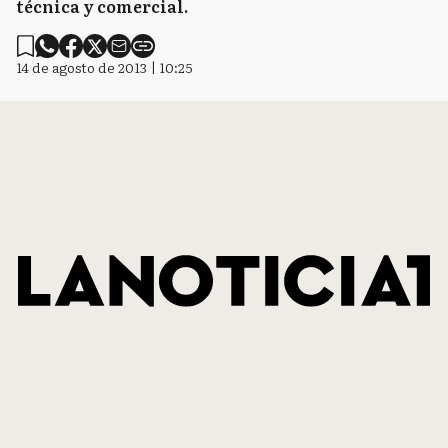
técnica y comercial.
14 de agosto de 2013 | 10:25