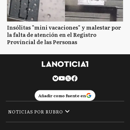
Insólitas "mini vacaciones" y malestar por
la falta de atención en el Registro
Provincial de las Personas
Añadir como fuente en
NOTICIAS POR RUBRO