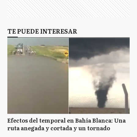
TE PUEDE INTERESAR
Efectos del temporal en Bahía Blanca: Una
ruta anegada y cortada y un tornado