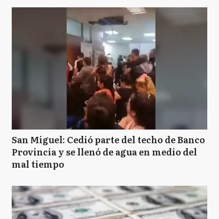
San Miguel: Cedió parte del techo de Banco
Provincia y se llenó de agua en medio del
mal tiempo