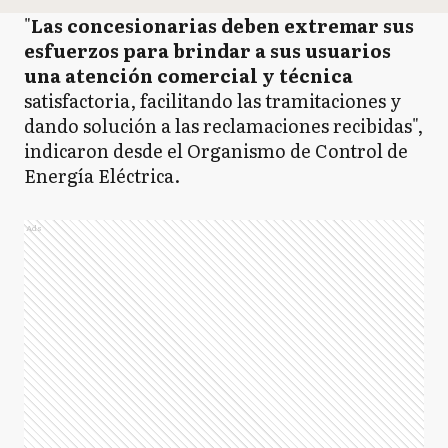
"
Las concesionarias deben extremar sus
esfuerzos para brindar a sus usuarios
una atención comercial y técnica
satisfactoria, facilitando las tramitaciones y
dando solución a las reclamaciones recibidas",
indicaron desde el Organismo de Control de
Energía Eléctrica.
Ads