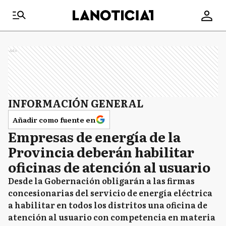
Ads
INFORMACIÓN GENERAL
Añadir como fuente en
Empresas de energía de la
Provincia deberán habilitar
oficinas de atención al usuario
Desde la Gobernación obligarán a las firmas
concesionarias del servicio de energía eléctrica
a habilitar en todos los distritos una oficina de
atención al usuario con competencia en materia