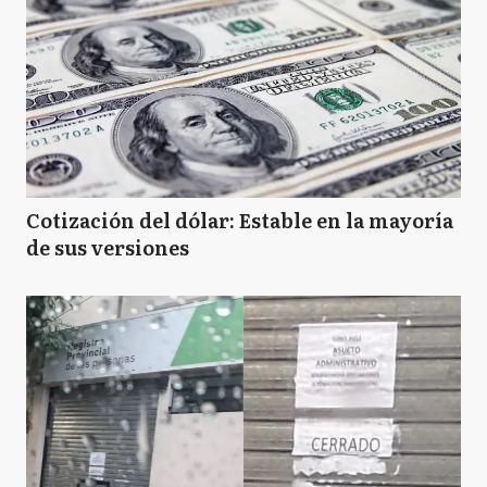
Cotización del dólar: Estable en la mayoría
de sus versiones