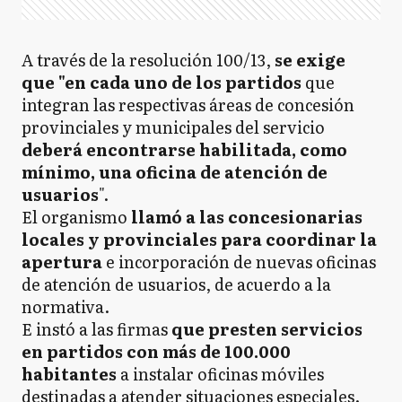
A través de la resolución 100/13,
se exige
que "en cada uno de los partidos
que
integran las respectivas áreas de concesión
provinciales y municipales del servicio
deberá encontrarse habilitada, como
mínimo, una oficina de atención de
usuarios
".
El organismo
llamó a las concesionarias
locales y provinciales para coordinar la
apertura
e incorporación de nuevas oficinas
de atención de usuarios, de acuerdo a la
normativa.
E instó a las firmas
que presten servicios
en partidos con más de 100.000
habitantes
a instalar oficinas móviles
destinadas a atender situaciones especiales.