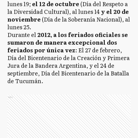
lunes 19;
el 12 de octubre
(Día del Respeto a
la Diversidad Cultural), al lunes 14
y el 20 de
noviembre
(Día de la Soberanía Nacional), al
lunes 25.
Durante el
2012, a los feriados oficiales se
sumaron de manera excepcional dos
feriados por única vez
: El 27 de febrero,
Día del Bicentenario de la Creación y Primera
Jura de la Bandera Argentina, y el 24 de
septiembre, Día del Bicentenario de la Batalla
de Tucumán.
Ads