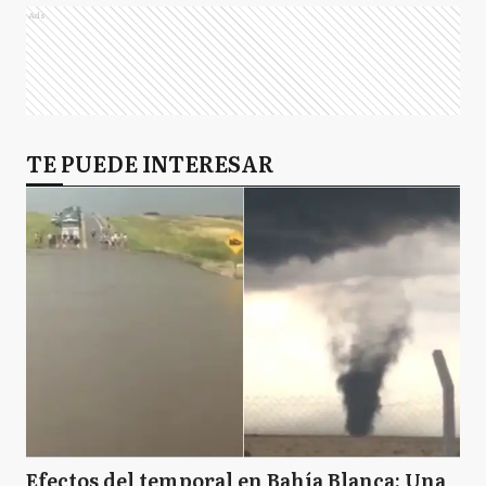
Ads
TE PUEDE INTERESAR
Efectos del temporal en Bahía Blanca: Una