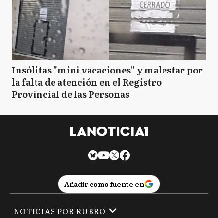
Insólitas "mini vacaciones" y malestar por
la falta de atención en el Registro
Provincial de las Personas
Añadir como fuente en
NOTICIAS POR RUBRO