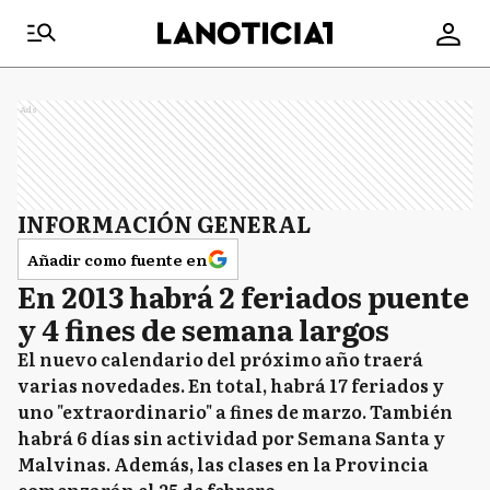
Ads
INFORMACIÓN GENERAL
Añadir como fuente en
En 2013 habrá 2 feriados puente
y 4 fines de semana largos
El nuevo calendario del próximo año traerá
varias novedades. En total, habrá 17 feriados y
uno "extraordinario" a fines de marzo. También
habrá 6 días sin actividad por Semana Santa y
Malvinas. Además, las clases en la Provincia