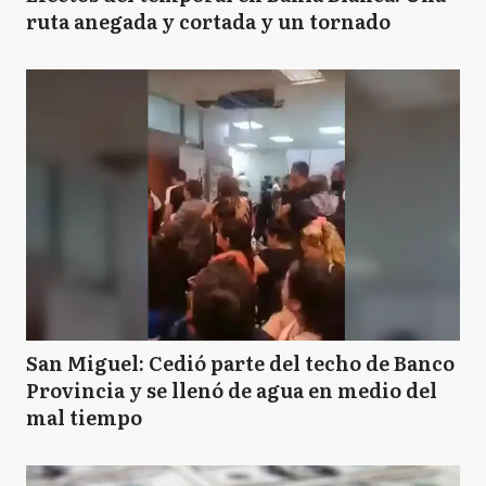
ruta anegada y cortada y un tornado
San Miguel: Cedió parte del techo de Banco
Provincia y se llenó de agua en medio del
mal tiempo