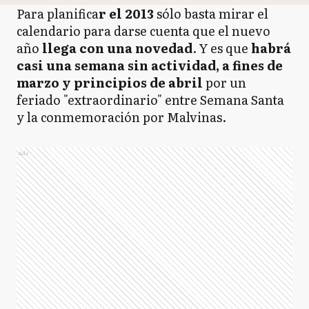
Para planifica
r el 2013
sólo basta mirar el
calendario para darse cuenta que el nuevo
año
llega con una novedad
. Y es que
habrá
casi una semana sin actividad, a fines de
marzo y principios de abril
por un
feriado "extraordinario" entre Semana Santa
y la conmemoración por Malvinas.
Ads