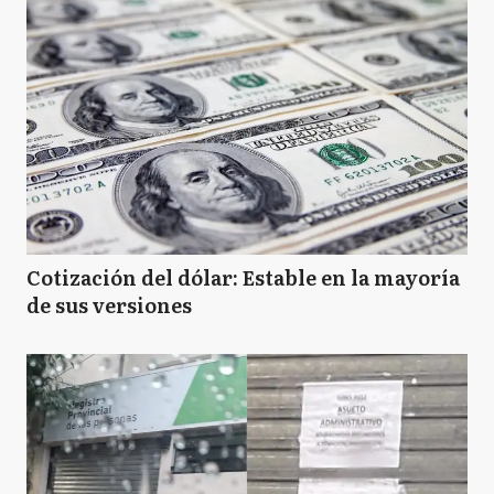
Cotización del dólar: Estable en la mayoría
de sus versiones