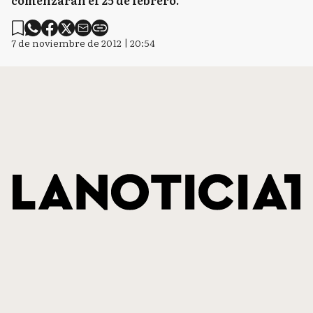
comenzarán el 25 de febrero.
7 de noviembre de 2012 | 20:54