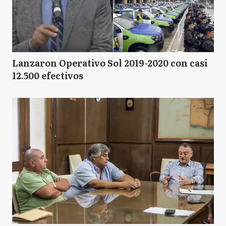
Lanzaron Operativo Sol 2019-2020 con casi
12.500 efectivos