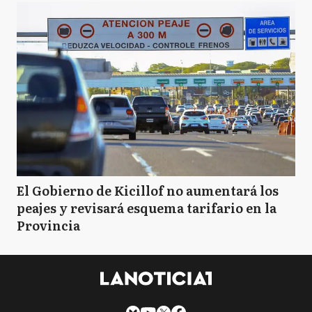
El Gobierno de Kicillof no aumentará los
peajes y revisará esquema tarifario en la
Provincia