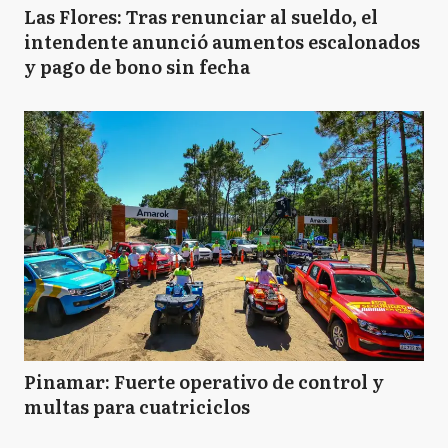
Las Flores: Tras renunciar al sueldo, el
intendente anunció aumentos escalonados
y pago de bono sin fecha
Pinamar: Fuerte operativo de control y
multas para cuatriciclos