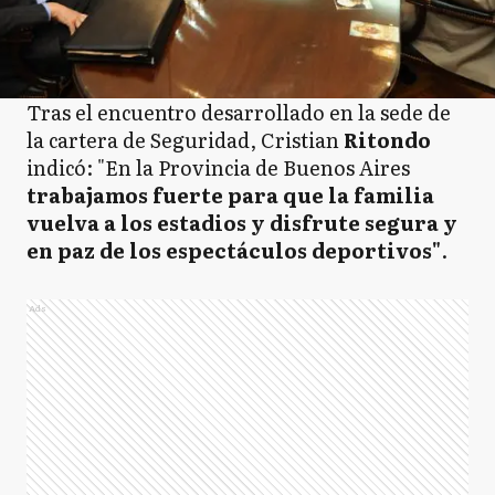
Tras el encuentro desarrollado en la sede de
la cartera de Seguridad, Cristian
Ritondo
indicó: "En la Provincia de Buenos Aires
trabajamos fuerte para que la familia
vuelva a los estadios y disfrute segura y
en paz de los espectáculos deportivos"
.
Ads