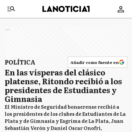
Ads
POLÍTICA
Añadir como fuente en
En las vísperas del clásico
platense, Ritondo recibió a los
presidentes de Estudiantes y
Gimnasia
El Ministro de Seguridad bonaerense recibió a
los presidentes de los clubes de Estudiantes de La
Plata y de Gimnasia y Esgrima de La Plata, Juan
Sebastián Verón y Daniel Oscar Onofri,