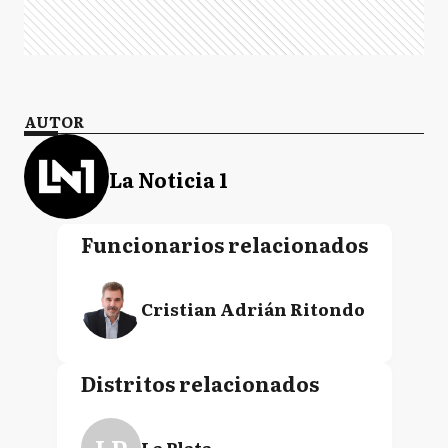
AUTOR
La Noticia 1
Funcionarios relacionados
Cristian Adrián Ritondo
Distritos relacionados
La Plata