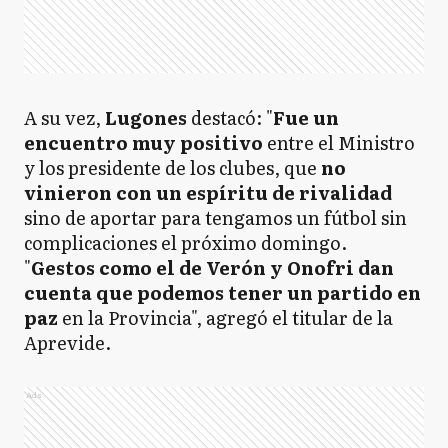
A su vez,
Lugones
destacó: "
Fue un
encuentro muy positivo
entre el Ministro
y los presidente de los clubes, que
no
vinieron con un espíritu de rivalidad
sino de aportar para tengamos un fútbol sin
complicaciones el próximo domingo.
"
Gestos como el de Verón y Onofri dan
cuenta que podemos tener un partido en
paz
en la Provincia", agregó el titular de la
Aprevide.
Ads