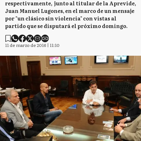
respectivamente, junto al titular de la Aprevide,
Juan Manuel Lugones, en el marco de un mensaje
por "un clásico sin violencia" con vistas al
partido que se disputará el próximo domingo.
11 de marzo de 2016 | 11:10