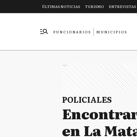
ÚLTIMAS NOTICIAS
TURISMO
ENTREVISTAS
FUNCIONARIOS
MUNICIPIOS
EMPRESAS
Ads
POLICIALES
Encontrar
en La Mat