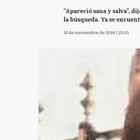
"Apareció sana y salva", d
la búsqueda. Ya se encuent
16 de noviembre de 2016 | 23:55