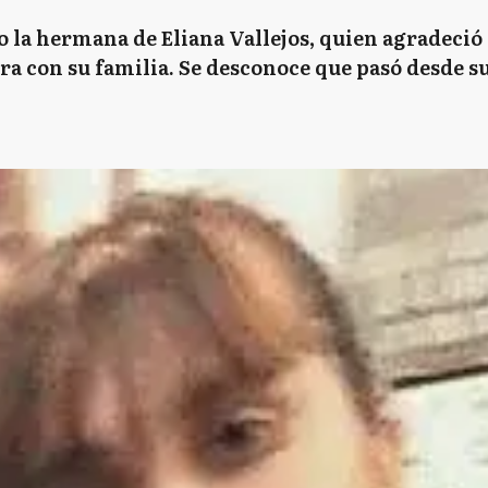
ijo la hermana de Eliana Vallejos, quien agradeci
ra con su familia. Se desconoce que pasó desde s