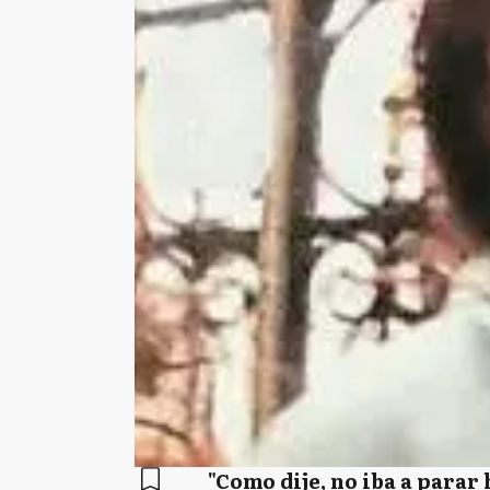
"Como dije, no iba a parar 