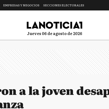
EMPRESAS Y NEGOCIOS
SECCIONES ELECTORALES
jueves 06 de agosto de 2026
on a la joven desa
anza