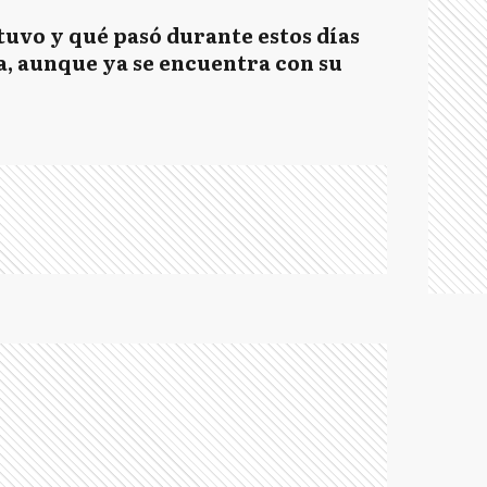
tuvo y qué pasó durante estos días
a, aunque ya se encuentra con su