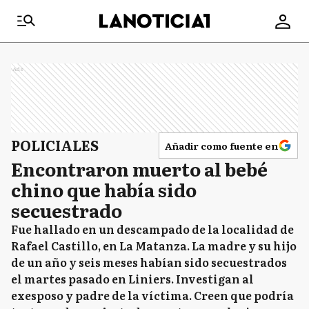
Ads
POLICIALES
Añadir como fuente en
Encontraron muerto al bebé
chino que había sido
secuestrado
Fue hallado en un descampado de la localidad de
Rafael Castillo, en La Matanza. La madre y su hijo
de un año y seis meses habían sido secuestrados
el martes pasado en Liniers. Investigan al
exesposo y padre de la víctima. Creen que podría