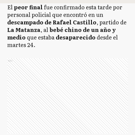
El
peor final
fue confirmado esta tarde por
personal policial que encontró en un
descampado de Rafael Castillo
, partido de
La Matanza
, al
bebé chino de un año y
medio
que estaba
desaparecido
desde el
martes 24.
Ads