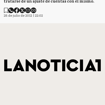
tratarse de un ajuste de cuentas con el mismo.
28 de julio de 2012 | 22:02