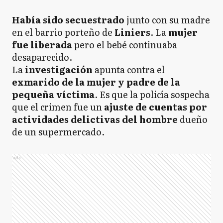
Había sido secuestrado
junto con su madre
en el barrio porteño de
Liniers
. La
mujer
fue liberada
pero el bebé continuaba
desaparecido.
La
investigación
apunta contra el
exmarido de la mujer y padre de la
pequeña víctima
. Es que la policía sospecha
que el crimen fue un
ajuste de cuentas por
actividades delictivas del hombre
dueño
de un supermercado.
Ads