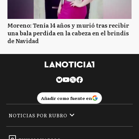
Moreno: Tenía 14 años y murió tras recibir
una bala perdida en la cabeza en el brindis
de Navidad
Añadir como fuente en
NOTICIAS POR RUBRO