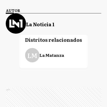
AUTOR
La Noticia 1
Distritos relacionados
LM
La Matanza
Ads