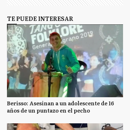
TE PUEDE INTERESAR
Berisso: Asesinan a un adolescente de 16
años de un puntazo en el pecho