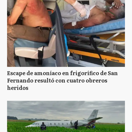
Escape de amoníaco en frigorífico de San
Fernando resultó con cuatro obreros
heridos