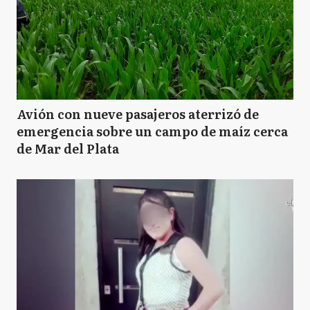
Avión con nueve pasajeros aterrizó de
emergencia sobre un campo de maíz cerca
de Mar del Plata