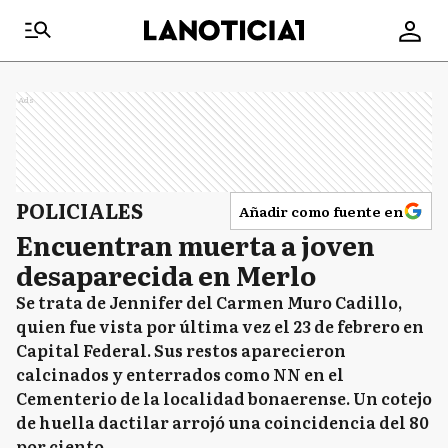
Ads
POLICIALES
Añadir como fuente en
Encuentran muerta a joven
desaparecida en Merlo
Se trata de Jennifer del Carmen Muro Cadillo,
quien fue vista por última vez el 23 de febrero en
Capital Federal. Sus restos aparecieron
calcinados y enterrados como NN en el
Cementerio de la localidad bonaerense. Un cotejo
de huella dactilar arrojó una coincidencia del 80
por ciento.