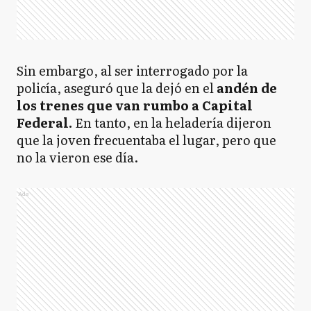
Sin embargo, al ser interrogado por la
policía, aseguró que la dejó en el
andén de
los trenes que van rumbo a Capital
Federal.
En tanto, en la heladería dijeron
que la joven frecuentaba el lugar, pero que
no la vieron ese día.
Ads