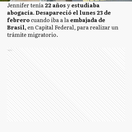
Jennifer tenía
22 años
y
estudiaba
abogacía.
Desapareció el lunes 23 de
febrero
cuando iba a la
embajada de
Brasil,
en Capital Federal, para realizar un
trámite migratorio.
Ads