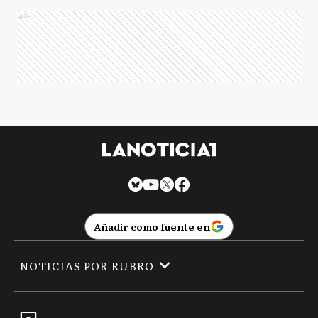
Ads
Añadir como fuente en
NOTICIAS POR RUBRO