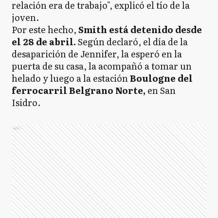
relación era de trabajo", explicó el tío de la
joven.
Por este hecho,
Smith está detenido desde
el 28 de abril.
Según declaró, el día de la
desaparición de Jennifer, la esperó en la
puerta de su casa, la acompañó a tomar un
helado y luego a la estación
Boulogne del
ferrocarril Belgrano Norte,
en San
Isidro.
Ads