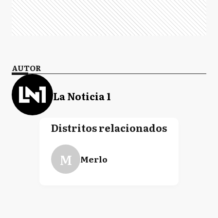
AUTOR
La Noticia 1
Distritos relacionados
M
Merlo