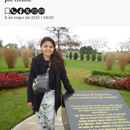
8 de mayo de 2015 | 06:30