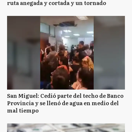
ruta anegada y cortada y un tornado
San Miguel: Cedió parte del techo de Banco
Provincia y se llenó de agua en medio del
mal tiempo