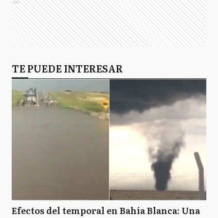
Ads
TE PUEDE INTERESAR
Efectos del temporal en Bahía Blanca: Una