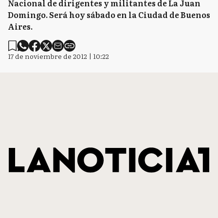
Nacional de dirigentes y militantes de La Juan
Domingo. Será hoy sábado en la Ciudad de Buenos
Aires.
17 de noviembre de 2012 | 10:22