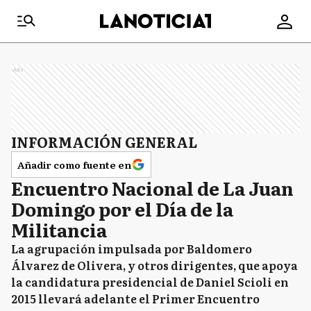
Ads
INFORMACIÓN GENERAL
Añadir como fuente en
Encuentro Nacional de La Juan
Domingo por el Día de la
Militancia
La agrupación impulsada por Baldomero
Álvarez de Olivera, y otros dirigentes, que apoya
la candidatura presidencial de Daniel Scioli en
2015 llevará adelante el Primer Encuentro