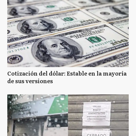
Cotización del dólar: Estable en la mayoría
de sus versiones