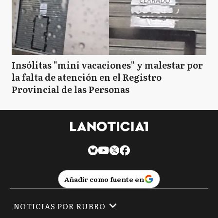
Insólitas "mini vacaciones" y malestar por
la falta de atención en el Registro
Provincial de las Personas
Añadir como fuente en
NOTICIAS POR RUBRO