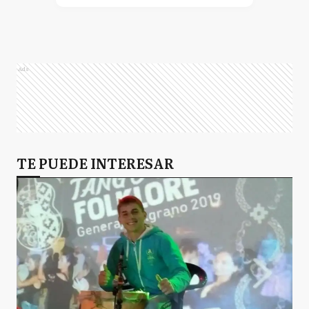
Ads
TE PUEDE INTERESAR