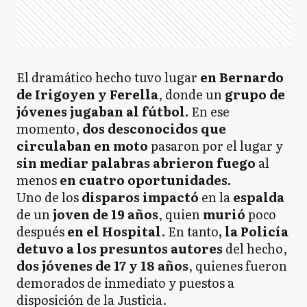
El dramático hecho tuvo lugar
en Bernardo
de Irigoyen y Ferella
, donde un
grupo de
jóvenes jugaban al fútbol.
En ese
momento,
dos desconocidos que
circulaban en moto
pasaron por el lugar y
sin mediar palabras abrieron fuego
al
menos
en cuatro oportunidades.
Uno de los
disparos impactó
en la
espalda
de un
joven de 19 años
, quien
murió
poco
después
en el Hospital
. En tanto
, la Policía
detuvo a los presuntos autores
del hecho,
dos jóvenes de 17 y 18 años
, quienes fueron
demorados de inmediato y puestos a
disposición de la Justicia.