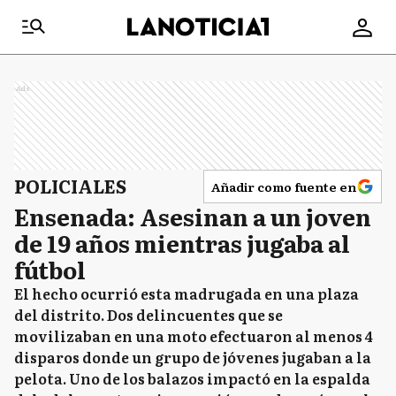
Ads
POLICIALES
Añadir como fuente en
Ensenada: Asesinan a un joven
de 19 años mientras jugaba al
fútbol
El hecho ocurrió esta madrugada en una plaza
del distrito. Dos delincuentes que se
movilizaban en una moto efectuaron al menos 4
disparos donde un grupo de jóvenes jugaban a la
pelota. Uno de los balazos impactó en la espalda