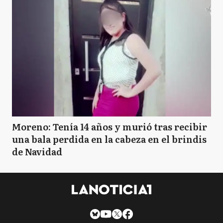
Moreno: Tenía 14 años y murió tras recibir
una bala perdida en la cabeza en el brindis
de Navidad