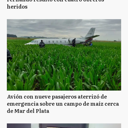
heridos
Avión con nueve pasajeros aterrizó de
emergencia sobre un campo de maíz cerca
de Mar del Plata