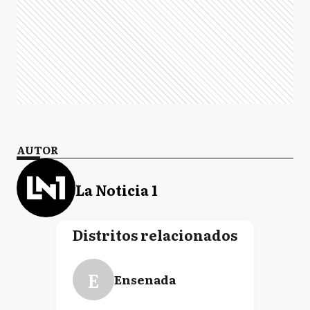
AUTOR
La Noticia 1
Distritos relacionados
E
Ensenada