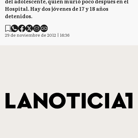
del adolescente, quien murió poco después en el
Hospital. Hay dos jóvenes de 17 y 18 años
detenidos.
29 de noviembre de 2012 | 16:36