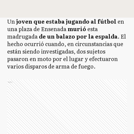
Un
joven que estaba jugando al fútbol
en
una plaza de Ensenada
murió
esta
madrugada
de un balazo por la espalda
. El
hecho ocurrió cuando, en circunstancias que
están siendo investigadas, dos sujetos
pasaron en moto por el lugar y efectuaron
varios disparos de arma de fuego.
Ads