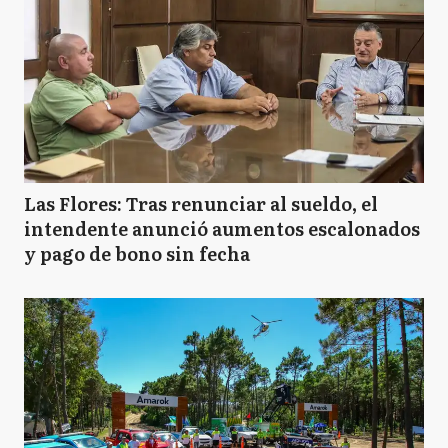
Las Flores: Tras renunciar al sueldo, el
intendente anunció aumentos escalonados
y pago de bono sin fecha