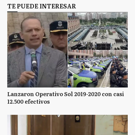
TE PUEDE INTERESAR
Lanzaron Operativo Sol 2019-2020 con casi
12.500 efectivos