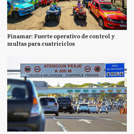
Pinamar: Fuerte operativo de control y
multas para cuatriciclos