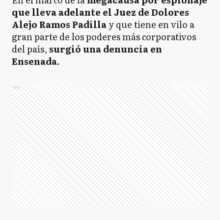
que lleva adelante el Juez de Dolores
Alejo Ramos Padilla
y que tiene en vilo a
gran parte de los poderes más corporativos
del país,
surgió una denuncia en
Ensenada.
Ads