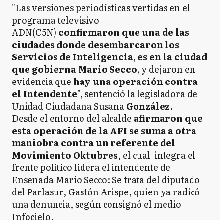
"Las versiones periodísticas vertidas en el
programa televisivo
ADN(C5N)
confirmaron que una de las
ciudades donde desembarcaron los
Servicios de Inteligencia, es en la ciudad
que gobierna Mario Secco,
y dejaron en
evidencia que
hay una operación contra
el Intendente
", sentenció la legisladora de
Unidad Ciudadana Susana
González
.
Desde el entorno del alcalde
afirmaron que
esta operación de la AFI se suma a otra
maniobra contra un referente del
Movimiento Oktubres
, el cual integra el
frente político lidera el intendente de
Ensenada Mario Secco: Se trata del diputado
del Parlasur, Gastón Arispe, quien ya radicó
una denuncia, según consignó el medio
Infocielo.