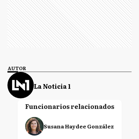
AUTOR
La Noticia 1
Funcionarios relacionados
Susana Haydee González