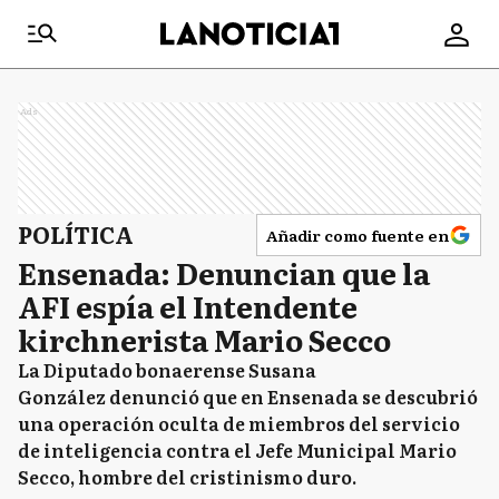
Ads
POLÍTICA
Añadir como fuente en
Ensenada: Denuncian que la
AFI espía el Intendente
kirchnerista Mario Secco
La Diputado bonaerense Susana
González denunció que en Ensenada se descubrió
una operación oculta de miembros del servicio
de inteligencia contra el Jefe Municipal Mario
Secco, hombre del cristinismo duro.