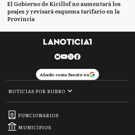
El Gobierno de Kicillof no aumentará los
peajes y revisará esquema tarifario en la
Provincia
Añadir como fuente en
NOTICIAS POR RUBRO
FUNCIONARIOS
MUNICIPIOS