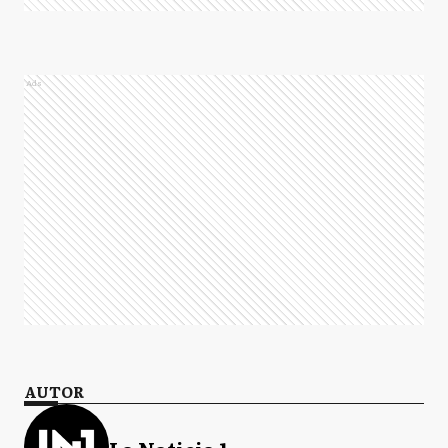
Ads
AUTOR