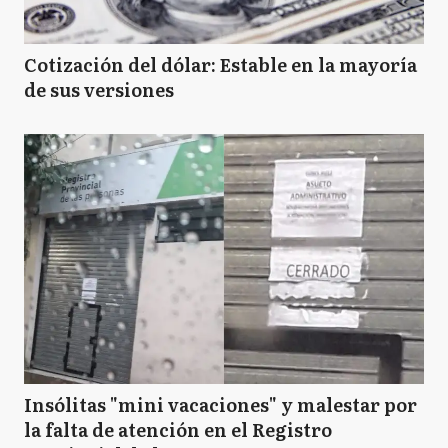
Cotización del dólar: Estable en la mayoría
de sus versiones
Insólitas "mini vacaciones" y malestar por
la falta de atención en el Registro