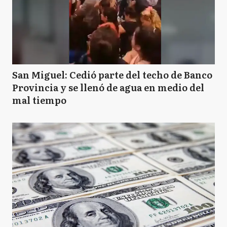
San Miguel: Cedió parte del techo de Banco
Provincia y se llenó de agua en medio del
mal tiempo