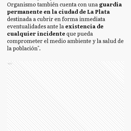
Organismo también cuenta con una
guardia
permanente en la ciudad de La Plata
destinada a cubrir en forma inmediata
eventualidades ante la
existencia de
cualquier incidente
que pueda
comprometer el medio ambiente y la salud de
la población".
Ads