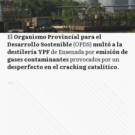
El
Organismo Provincial para el
Desarrollo Sostenible
(OPDS)
multó a la
destilería YPF
de Ensenada por
emisión de
gases contaminantes
provocados por un
desperfecto en el cracking catalítico
.
Ads