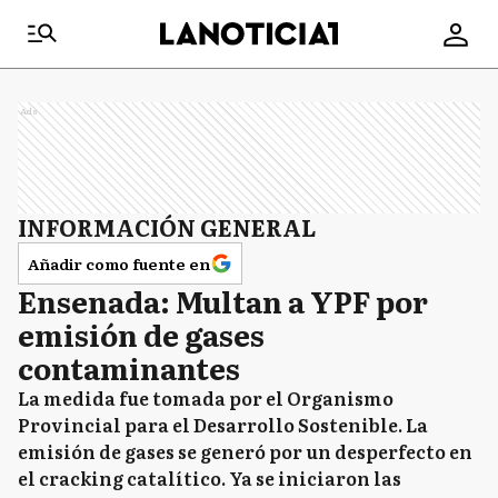
Ads
INFORMACIÓN GENERAL
Añadir como fuente en
Ensenada: Multan a YPF por
emisión de gases
contaminantes
La medida fue tomada por el Organismo
Provincial para el Desarrollo Sostenible. La
emisión de gases se generó por un desperfecto en
el cracking catalítico. Ya se iniciaron las