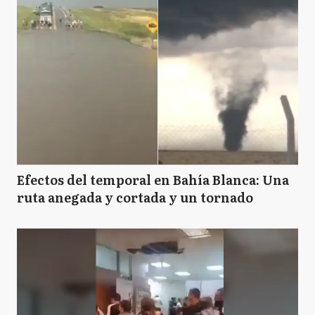
Efectos del temporal en Bahía Blanca: Una
ruta anegada y cortada y un tornado