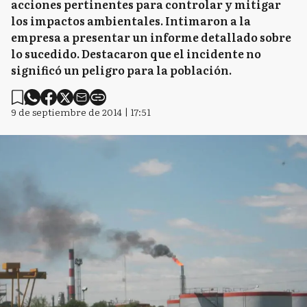
acciones pertinentes para controlar y mitigar
los impactos ambientales. Intimaron a la
empresa a presentar un informe detallado sobre
lo sucedido. Destacaron que el incidente no
significó un peligro para la población.
9 de septiembre de 2014 | 17:51