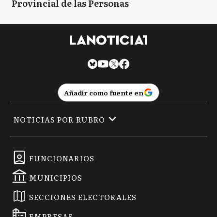
Provincial de las Personas
Añadir como fuente en
NOTICIAS POR RUBRO
FUNCIONARIOS
MUNICIPIOS
SECCIONES ELECTORALES
EMPRESAS