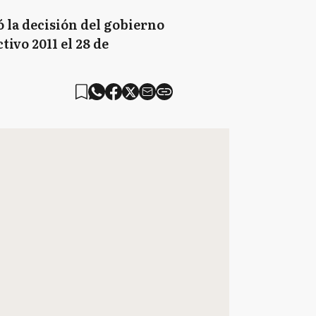
 la decisión del gobierno
tivo 2011 el 28 de