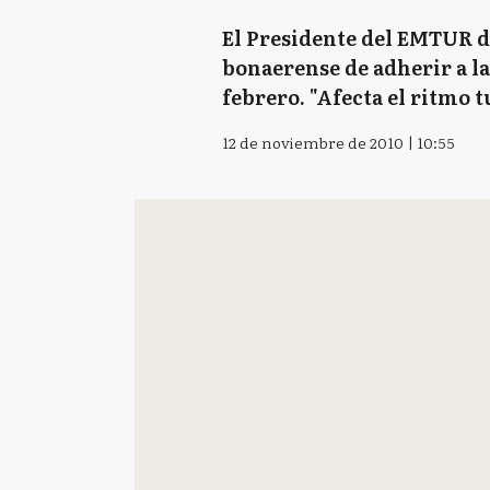
El Presidente del EMTUR de
bonaerense de adherir a la 
febrero. "Afecta el ritmo t
12 de noviembre de 2010 | 10:55