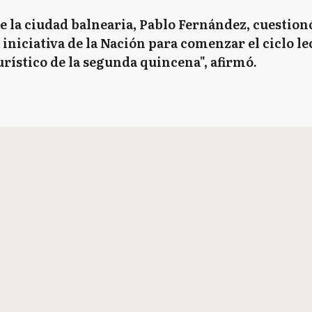
 la ciudad balnearia, Pablo Fernández, cuestionó
iniciativa de la Nación para comenzar el ciclo lec
urístico de la segunda quincena", afirmó.