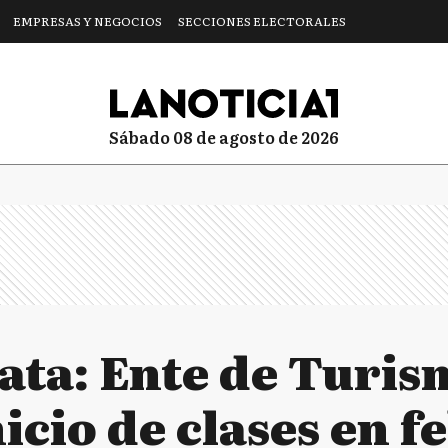
EMPRESAS Y NEGOCIOS
SECCIONES ELECTORALES
sábado 08 de agosto de 2026
lata: Ente de Turis
icio de clases en f