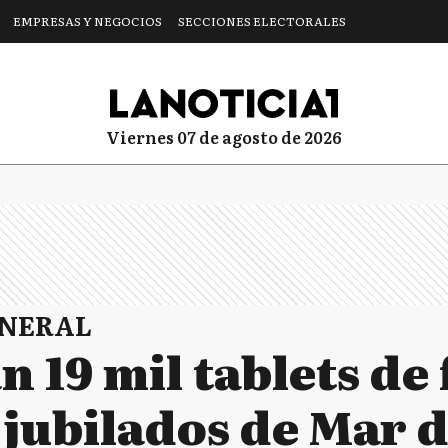
EMPRESAS Y NEGOCIOS
SECCIONES ELECTORALES
viernes 07 de agosto de 2026
ENERAL
n 19 mil tablets de
 jubilados de Mar d