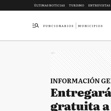
ÚLTIMAS NOTICIAS
TURISMO
ENTREVISTAS
FUNCIONARIOS
MUNICIPIOS
EMPRESAS
Ads
INFORMACIÓN G
Entregará
gratuita a