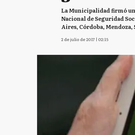
La Municipalidad firmó un 
Nacional de Seguridad Soc
Aires, Córdoba, Mendoza, 
2 de julio de 2017 | 02:15