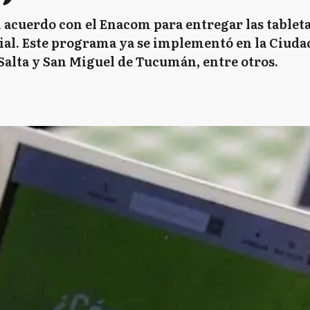
acuerdo con el Enacom para entregar las tabletas
ial. Este programa ya se implementó en la Ciu
Salta y San Miguel de Tucumán, entre otros.