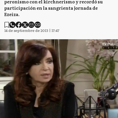
peronismo con el kirchnerismo y recordó su
participación en la sangrienta jornada de
Ezeiza.
14 de septiembre de 2013 | 17:47