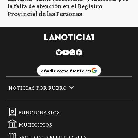
la falta de atención en el Registro
Provincial de las Personas
Añadir como fuente en
NOTICIAS POR RUBRO
FUNCIONARIOS
MUNICIPIOS
SECCIONES ELECTORALES