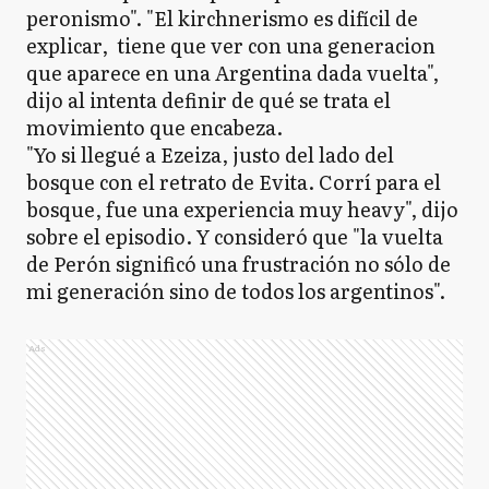
peronismo". "El kirchnerismo es difícil de
explicar, tiene que ver con una generacion
que aparece en una Argentina dada vuelta",
dijo al intenta definir de qué se trata el
movimiento que encabeza.
"Yo si llegué a Ezeiza, justo del lado del
bosque con el retrato de Evita. Corrí para el
bosque, fue una experiencia muy heavy", dijo
sobre el episodio. Y consideró que "la vuelta
de Perón significó una frustración no sólo de
mi generación sino de todos los argentinos".
Ads