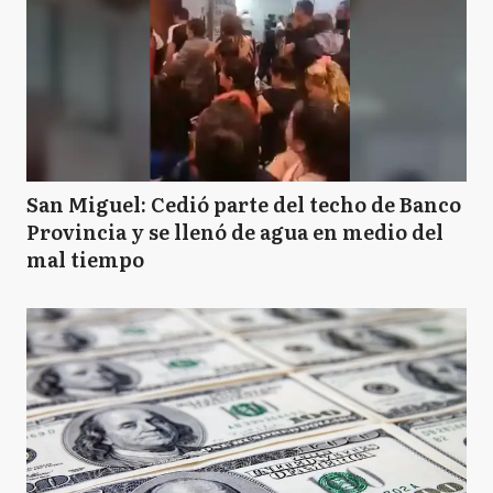
San Miguel: Cedió parte del techo de Banco
Provincia y se llenó de agua en medio del
mal tiempo