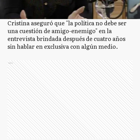
Cristina aseguró que "la política no debe ser
una cuestión de amigo-enemigo" en la
entrevista brindada después de cuatro años
sin hablar en exclusiva con algún medio.
Ads