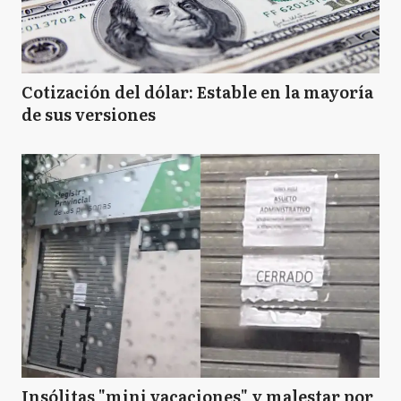
Cotización del dólar: Estable en la mayoría
de sus versiones
Insólitas "mini vacaciones" y malestar por