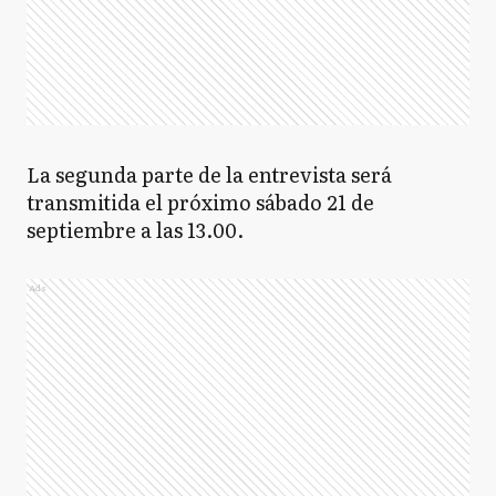
La segunda parte de la entrevista será
transmitida el próximo sábado 21 de
septiembre a las 13.00.
Ads