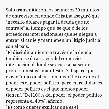
Solo transmitieron los primeros 30 minutos
de entrevista en donde Cristina aseguró que
"necesito dólares pagar la deuda que no
contraje" al tiempo que se quejó de los
acreedores internacionales que se niegan a
entrar al canje y mantienen un litigio judicial
con el país.
"El disciplinamiento a través de la deuda
también se da a través del comercio
internacional donde se acusa a países de
proteccionistas", manifestó. Y disparó que
existe "una construcción mediática de que el
poder es el poder político, pero en realidad es
el poder político es el que menos poder
tienen". "Del 100% del poder, el poder político
representa el 40%", afirmó.
"Es como querer explicar qué es el