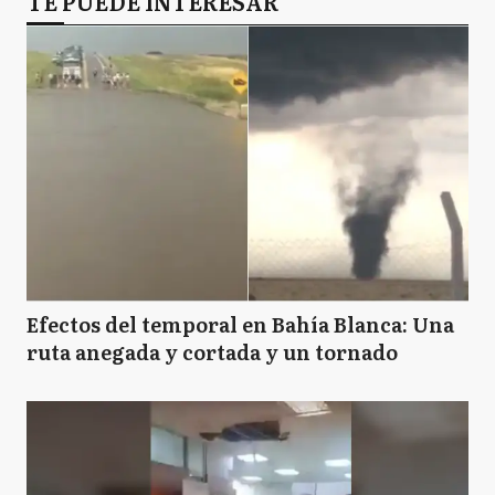
TE PUEDE INTERESAR
Efectos del temporal en Bahía Blanca: Una
ruta anegada y cortada y un tornado