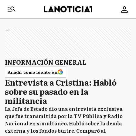
Ads
INFORMACIÓN GENERAL
Añadir como fuente en
Entrevista a Cristina: Habló
sobre su pasado en la
militancia
La Jefa de Estado dio una entrevista exclusiva
que fue transmitida por la TV Pública y Radio
Nacional en simultáneo. Habló sobre la deuda
externa y los fondos buitre. Comparó al