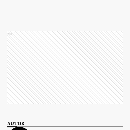
Ads
AUTOR