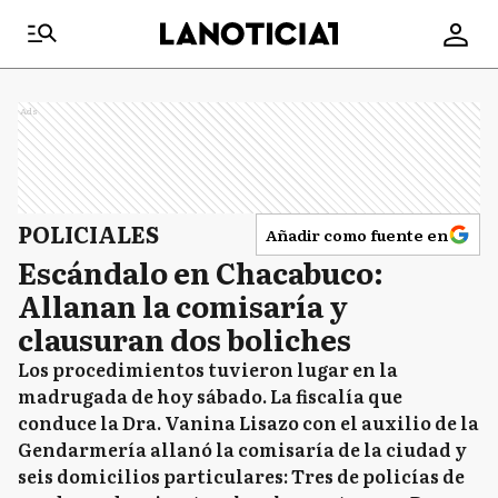
Ads
POLICIALES
Añadir como fuente en
Escándalo en Chacabuco:
Allanan la comisaría y
clausuran dos boliches
Los procedimientos tuvieron lugar en la
madrugada de hoy sábado. La fiscalía que
conduce la Dra. Vanina Lisazo con el auxilio de la
Gendarmería allanó la comisaría de la ciudad y
seis domicilios particulares: Tres de policías de