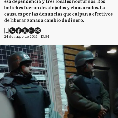
esa dependencia y tres locales nocturnos. Dos
boliches fueron desalojados y clausurados. La
causa es por las denuncias que culpan a efectivos
de liberar zonas a cambio de dinero.
24 de mayo de 2014 | 13:54