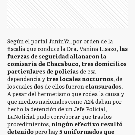
Según el portal JunínYa, por orden de la
fiscalía que conduce la Dra. Vanina Lisazo,
las
fuerzas de seguridad allanaron la
comisaría de Chacabuco, tres domicilios
particulares de policías
de esa
dependencia y
tres locales nocturnos
, de
los cuales
dos
de ellos fueron
clausurados.
A pesar del hermetismo que rodea la causa y
que medios nacionales como A24 daban por
hecho la detención de un Jefe Policial,
LaNoticia1 pudo corroborar que tras los
procedimientos,
ningún efectivo resultó
detenido
pero hay
5 uniformados que