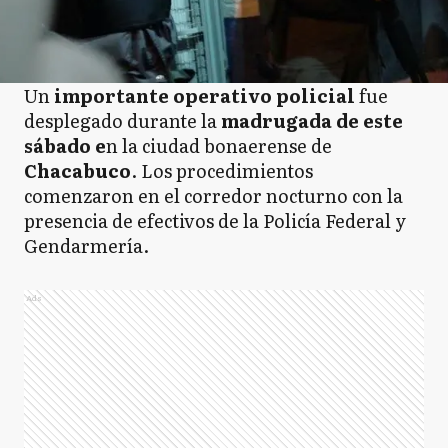
Un
importante operativo policial
fue
desplegado durante la
madrugada de este
sábado e
n la ciudad bonaerense de
Chacabuco
. Los procedimientos
comenzaron en el corredor nocturno con la
presencia de efectivos de la Policía Federal y
Gendarmería.
Ads