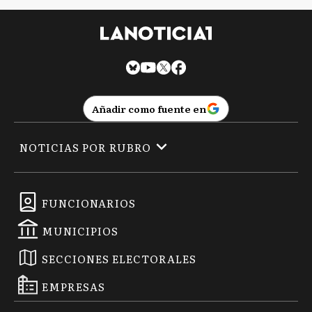
Añadir como fuente en
NOTICIAS POR RUBRO
FUNCIONARIOS
MUNICIPIOS
SECCIONES ELECTORALES
EMPRESAS