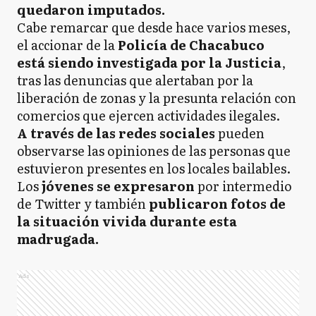
quedaron imputados.
Cabe remarcar que desde hace varios meses,
el accionar de la
Policía de Chacabuco
está siendo investigada por la Justicia
,
tras las denuncias que alertaban por la
liberación de zonas y la presunta relación con
comercios que ejercen actividades ilegales.
A través de las redes sociales
pueden
observarse las opiniones de las personas que
estuvieron presentes en los locales bailables.
Los
jóvenes se expresaron
por intermedio
de Twitter y también
publicaron fotos de
la situación vivida durante esta
madrugada.
Ads