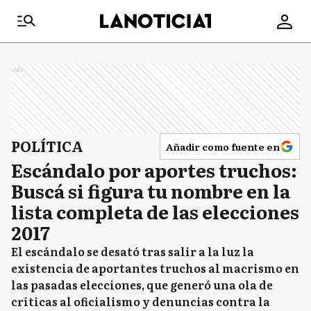
Ads
POLÍTICA
Añadir como fuente en
Escándalo por aportes truchos:
Buscá si figura tu nombre en la
lista completa de las elecciones
2017
El escándalo se desató tras salir a la luz la
existencia de aportantes truchos al macrismo en
las pasadas elecciones, que generó una ola de
críticas al oficialismo y denuncias contra la