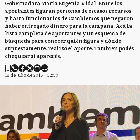
Gobernadora María Eugenia Vidal. Entre los
aportantes figuran personas de escasos recursos
y hasta funcionarios de Cambiemos que negaron
haber entregado dinero para la campaña. Acá la
lista completa de aportantes y un esquema de
búsqueda para conocer quién figura y dónde,
supuestamente, realizó el aporte. También podés
chequear si aparecés...
18 de julio de 2018 | 02:50