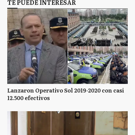
TE PUEDE INTERESAR
Lanzaron Operativo Sol 2019-2020 con casi
12.500 efectivos