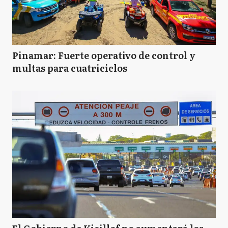
Pinamar: Fuerte operativo de control y
multas para cuatriciclos