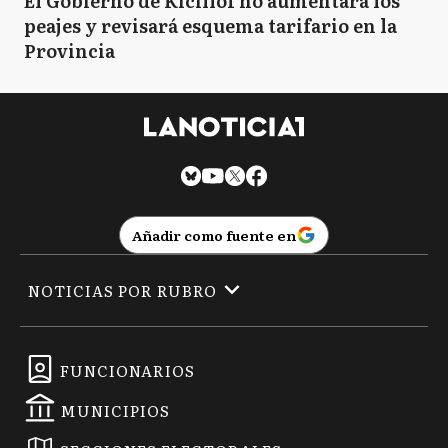
El Gobierno de Kicillof no aumentará los
peajes y revisará esquema tarifario en la
Provincia
Añadir como fuente en
NOTICIAS POR RUBRO
FUNCIONARIOS
MUNICIPIOS