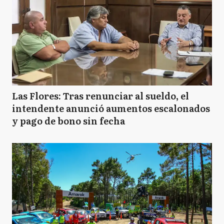
Las Flores: Tras renunciar al sueldo, el
intendente anunció aumentos escalonados
y pago de bono sin fecha