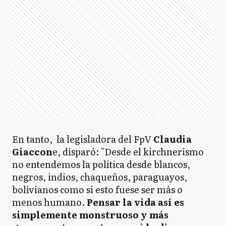
En tanto, la legisladora del FpV
Claudia
Giaccon
e, disparó: "Desde el kirchnerismo
no entendemos la política desde blancos,
negros, indios, chaqueños, paraguayos,
bolivianos como si esto fuese ser más o
menos humano.
Pensar la vida así es
simplemente monstruoso y más