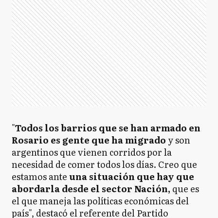
"
Todos los barrios que se han armado en
Rosario es gente que ha migrado
y son
argentinos que vienen corridos por la
necesidad de comer todos los días. Creo que
estamos ante
una situación que hay que
abordarla desde el sector Nación,
que es
el que maneja las políticas económicas del
país", destacó el referente del Partido