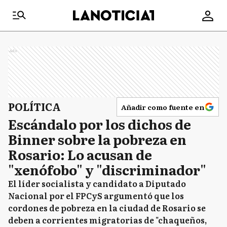
Ads
POLÍTICA
Añadir como fuente en
Escándalo por los dichos de
Binner sobre la pobreza en
Rosario: Lo acusan de
"xenófobo" y "discriminador"
El líder socialista y candidato a Diputado
Nacional por el FPCyS argumentó que los
cordones de pobreza en la ciudad de Rosario se
deben a corrientes migratorias de "chaqueños,