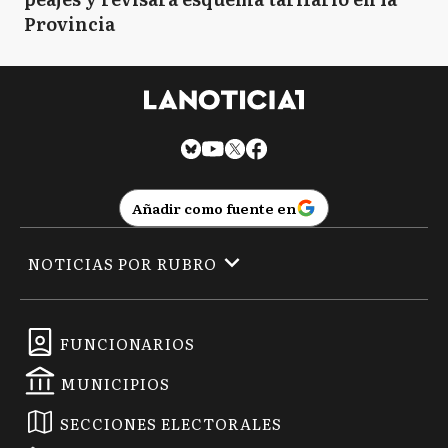
Provincia
Añadir como fuente en
NOTICIAS POR RUBRO
FUNCIONARIOS
MUNICIPIOS
SECCIONES ELECTORALES