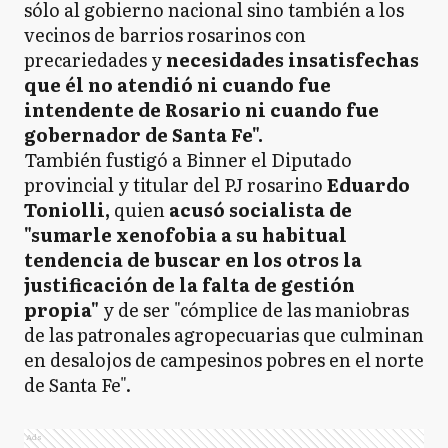
sólo al gobierno nacional sino también a los
vecinos de barrios rosarinos con
precariedades y
necesidades insatisfechas
que él no atendió ni cuando fue
intendente de Rosario ni cuando fue
gobernador de Santa Fe".
También fustigó a Binner el Diputado
provincial y titular del PJ rosarino
Eduardo
Toniolli,
quien
acusó socialista de
"sumarle xenofobia a su habitual
tendencia de buscar en los otros la
justificación de la falta de gestión
propia"
y de ser "cómplice de las maniobras
de las patronales agropecuarias que culminan
en desalojos de campesinos pobres en el norte
de Santa Fe".
Ads