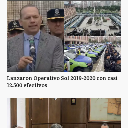
Lanzaron Operativo Sol 2019-2020 con casi
12.500 efectivos