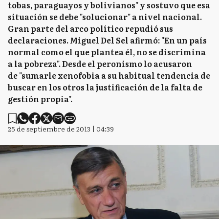
tobas, paraguayos y bolivianos" y sostuvo que esa
situación se debe "solucionar" a nivel nacional.
Gran parte del arco político repudió sus
declaraciones. Miguel Del Sel afirmó: "En un país
normal como el que plantea él, no se discrimina
a la pobreza". Desde el peronismo lo acusaron
de "sumarle xenofobia a su habitual tendencia de
buscar en los otros la justificación de la falta de
gestión propia".
25 de septiembre de 2013 | 04:39