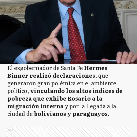
El exgobernador de Santa Fe
Hermes
Binner realizó declaraciones
, que
generaron gran polémica en el ambiente
político,
vinculando los altos índices de
pobreza que exhibe Rosario a la
migración interna
y por la llegada a la
ciudad de
bolivianos y paraguayos.
Ads