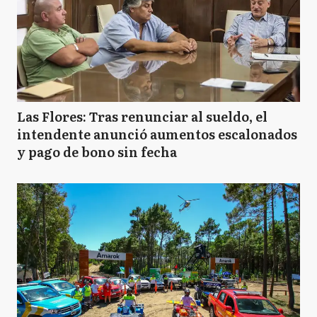
Las Flores: Tras renunciar al sueldo, el
intendente anunció aumentos escalonados
y pago de bono sin fecha