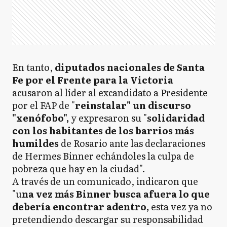
En tanto,
diputados nacionales de Santa
Fe por el Frente para la Victoria
acusaron al líder al excandidato a Presidente
por el FAP de "
reinstalar" un discurso
"xenófobo",
y expresaron su "
solidaridad
con los habitantes de los barrios más
humildes
de Rosario ante las declaraciones
de Hermes Binner echándoles la culpa de
pobreza que hay en la ciudad".
A través de un comunicado, indicaron que
"u
na vez más Binner busca afuera lo que
debería encontrar adentro,
esta vez ya no
pretendiendo descargar su responsabilidad