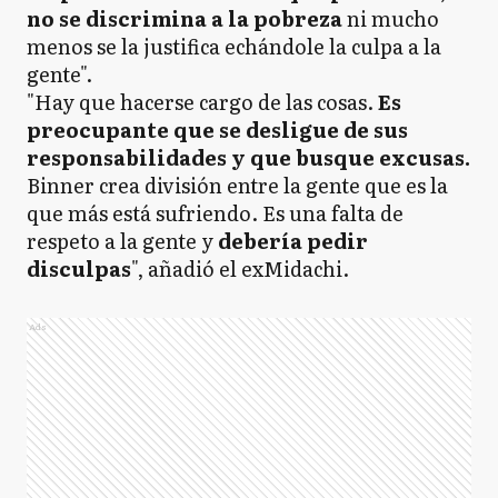
no se discrimina a la pobreza
ni mucho
menos se la justifica echándole la culpa a la
gente".
"Hay que hacerse cargo de las cosas.
Es
preocupante que se desligue de sus
responsabilidades y que busque excusas.
Binner crea división entre la gente que es la
que más está sufriendo. Es una falta de
respeto a la gente y
debería pedir
disculpas
", añadió el exMidachi.
Ads