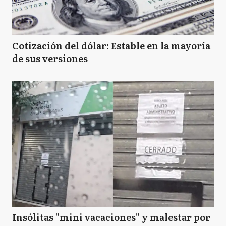
Cotización del dólar: Estable en la mayoría
de sus versiones
Insólitas "mini vacaciones" y malestar por