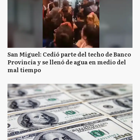
San Miguel: Cedió parte del techo de Banco
Provincia y se llenó de agua en medio del
mal tiempo