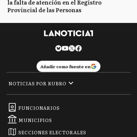
la falta de atención en el Registro
Provincial de las Personas
Añadir como fuente en
NOTICIAS POR RUBRO
FUNCIONARIOS
MUNICIPIOS
SECCIONES ELECTORALES