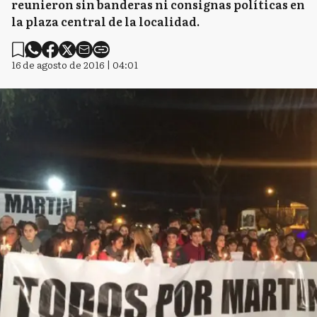
reunieron sin banderas ni consignas políticas en
la plaza central de la localidad.
16 de agosto de 2016 | 04:01