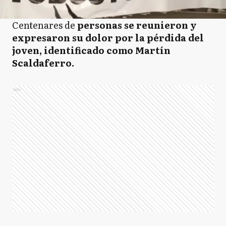
Centenares de
personas se reunieron y
expresaron su dolor por la pérdida del
joven, identificado como Martín
Scaldaferro.
Ads