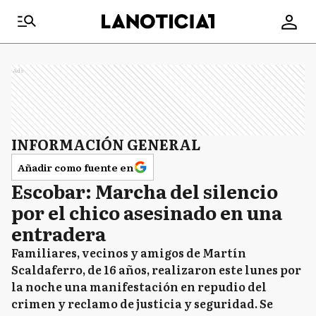
Ads
INFORMACIÓN GENERAL
Añadir como fuente en
Escobar: Marcha del silencio
por el chico asesinado en una
entradera
Familiares, vecinos y amigos de Martín
Scaldaferro, de 16 años, realizaron este lunes por
la noche una manifestación en repudio del
crimen y reclamo de justicia y seguridad. Se