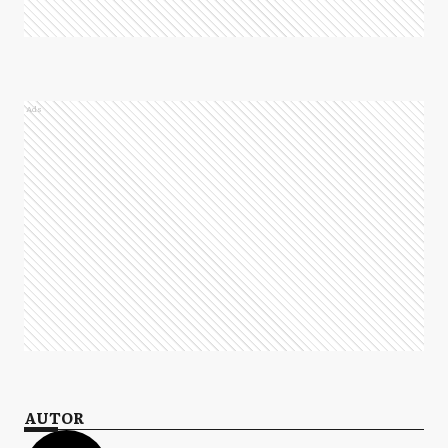
Ads
AUTOR