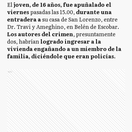
El
joven, de 16 años, fue apuñalado el
viernes
pasadas las 15.00,
durante una
entradera a
su casa de San Lorenzo, entre
Dr. Travi y Ameghino, en Belén de Escobar.
Los autores del crimen
, presuntamente
dos, habrían
logrado ingresar a la
vivienda engañando a un miembro de la
familia, diciéndole que eran policías.
Ads