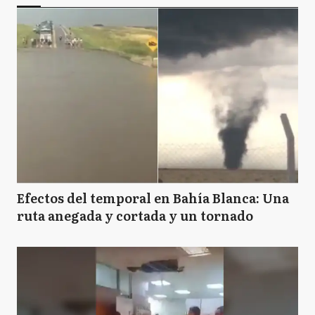
Efectos del temporal en Bahía Blanca: Una
ruta anegada y cortada y un tornado