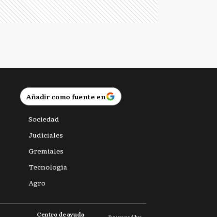
Añadir como fuente en
Sociedad
Judiciales
Gremiales
Tecnología
Agro
Centro de ayuda
Powered by