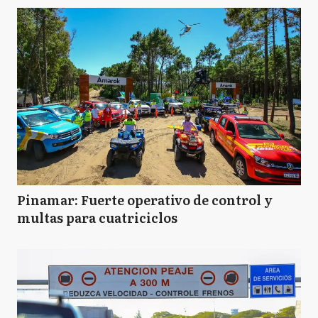
Pinamar: Fuerte operativo de control y
multas para cuatriciclos