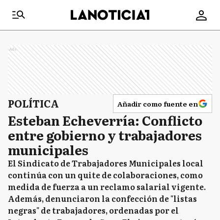
Ads
POLÍTICA
Añadir como fuente en
Esteban Echeverría: Conflicto
entre gobierno y trabajadores
municipales
El Sindicato de Trabajadores Municipales local
continúa con un quite de colaboraciones, como
medida de fuerza a un reclamo salarial vigente.
Además, denunciaron la confección de "listas
negras" de trabajadores, ordenadas por el