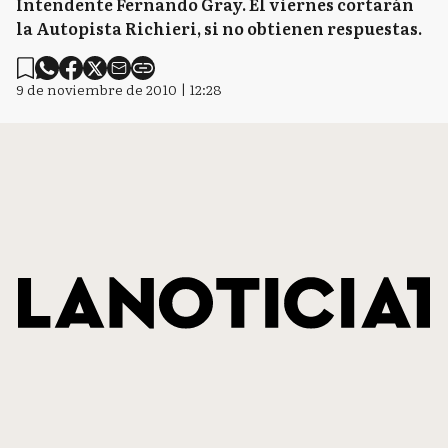
Intendente Fernando Gray. El viernes cortarán
la Autopista Richieri, si no obtienen respuestas.
9 de noviembre de 2010 | 12:28