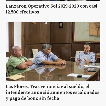
Lanzaron Operativo Sol 2019-2020 con casi
12.500 efectivos
Las Flores: Tras renunciar al sueldo, el
intendente anunció aumentos escalonados
y pago de bono sin fecha