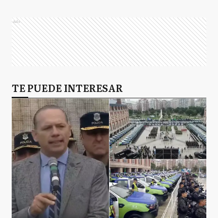
Ads
TE PUEDE INTERESAR