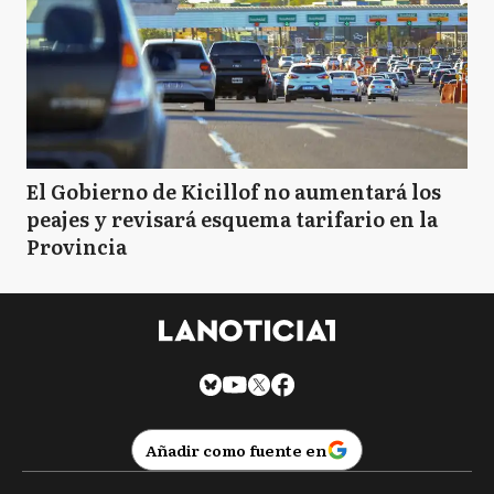
El Gobierno de Kicillof no aumentará los
peajes y revisará esquema tarifario en la
Provincia
Añadir como fuente en