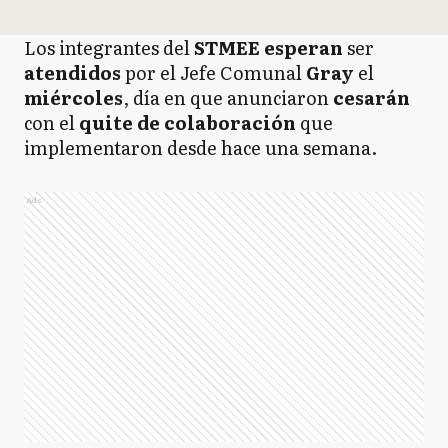
Los integrantes del
STMEE
esperan
ser
atendidos
por el Jefe Comunal
Gray
el
miércoles
, día en que anunciaron
cesarán
con el
quite de colaboración
que
implementaron desde hace una semana.
Ads