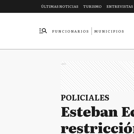
ÚLTIMAS NOTICIAS
TURISMO
ENTREVISTAS
FUNCIONARIOS
MUNICIPIOS
EMPRESAS
Ads
POLICIALES
Esteban E
restricció