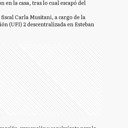
n en la casa, tras lo cual escapó del
fiscal Carla Musitani, a cargo de la
ón (UFI) 2 descentralizada en Esteban