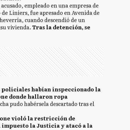
l acusado, empleado en una empresa de
 de Liniers, fue apresado en Avenida de
cheverría, cuando descendió de un
 su vivienda.
Tras la detención, se
 policiales habían inspeccionado la
rone donde hallaron ropa
cha pudo habérsela descartado tras el
one violó la restricción de
impuesto la Justicia y atacó a la