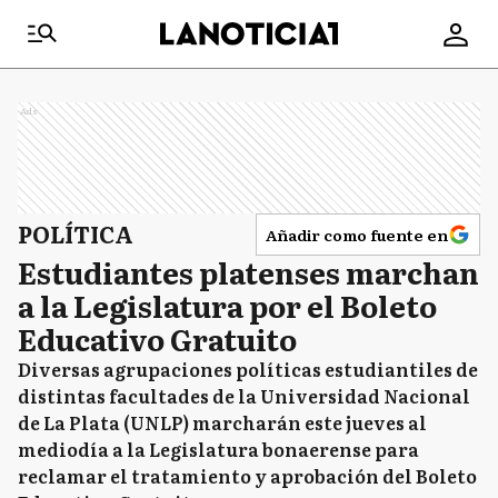
Ads
POLÍTICA
Añadir como fuente en
Estudiantes platenses marchan
a la Legislatura por el Boleto
Educativo Gratuito
Diversas agrupaciones políticas estudiantiles de
distintas facultades de la Universidad Nacional
de La Plata (UNLP) marcharán este jueves al
mediodía a la Legislatura bonaerense para
reclamar el tratamiento y aprobación del Boleto