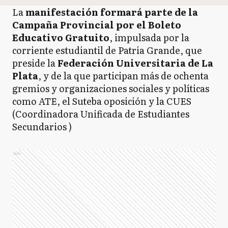
La
manifestación formará parte de la
Campaña Provincial por el Boleto
Educativo Gratuito
, impulsada por la
corriente estudiantil de Patria Grande, que
preside la
Federación Universitaria de La
Plata
, y de la que participan más de ochenta
gremios y organizaciones sociales y políticas
como ATE, el Suteba oposición y la CUES
(Coordinadora Unificada de Estudiantes
Secundarios )
Ads