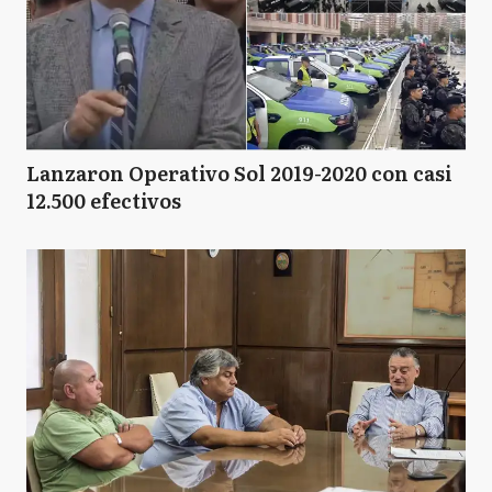
Lanzaron Operativo Sol 2019-2020 con casi
12.500 efectivos