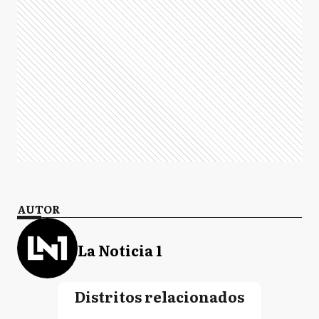
AUTOR
La Noticia 1
Distritos relacionados