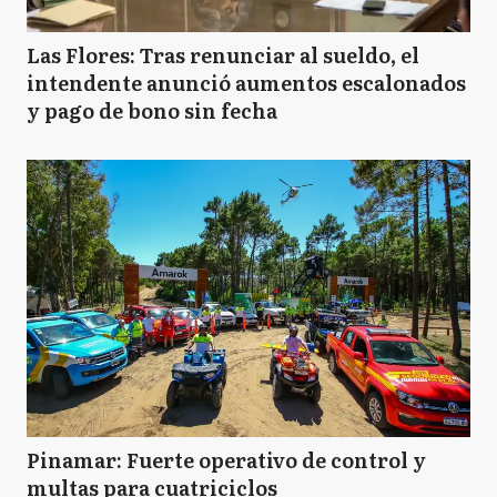
Las Flores: Tras renunciar al sueldo, el
intendente anunció aumentos escalonados
y pago de bono sin fecha
Pinamar: Fuerte operativo de control y
multas para cuatriciclos