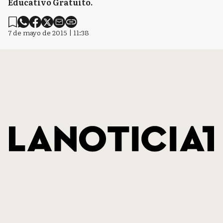
Educativo Gratuito.
7 de mayo de 2015 | 11:38