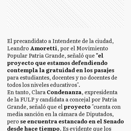
El precandidato a Intendente de la ciudad,
Leandro
Amoretti
, por el Movimiento
Popular Patria Grande, señaló que
"el
proyecto que estamos defendiendo
contempla la gratuidad en los pasajes
para estudiantes, docentes y no docentes de
todos los niveles educativos".
En tanto, Clara
Condenanza
, expresidenta
de la FULP y candidata a concejal por Patria
Grande, señaló que el
proyecto
"cuenta con
media sanción en la cámara de Diputados,
pero
se encuentra estancado en el Senado
desde hace tiempo
. Es evidente que los