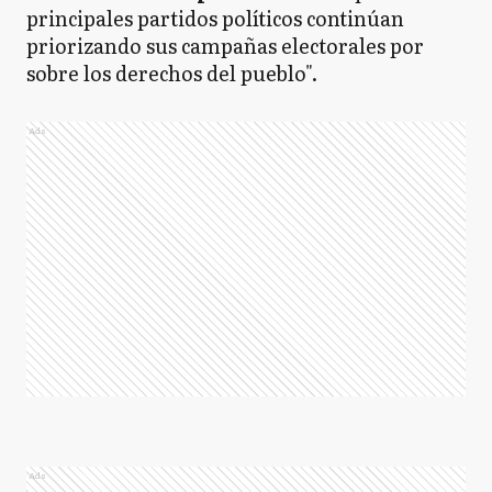
principales partidos políticos continúan
priorizando sus campañas electorales por
sobre los derechos del pueblo".
Ads
Ads