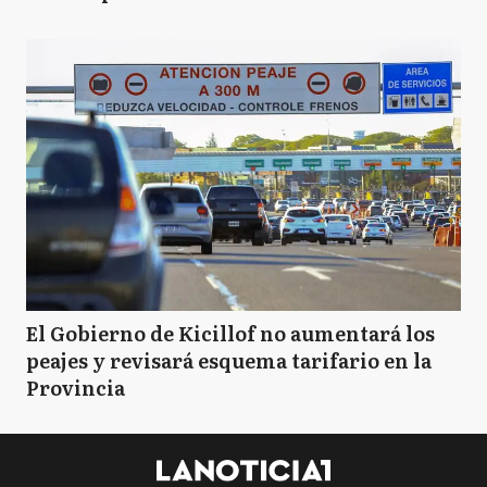
El Gobierno de Kicillof no aumentará los
peajes y revisará esquema tarifario en la
Provincia