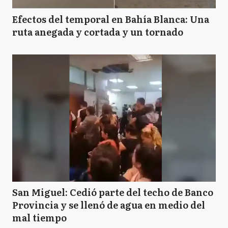
Efectos del temporal en Bahía Blanca: Una
ruta anegada y cortada y un tornado
San Miguel: Cedió parte del techo de Banco
Provincia y se llenó de agua en medio del
mal tiempo