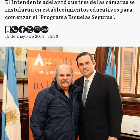
El Intendente adelantó que tres de las cámaras se
instalarán en establecimientos educativos para
comenzar el "Programa Escuelas Seguras".
15 de mayo de 2014 | 15:26