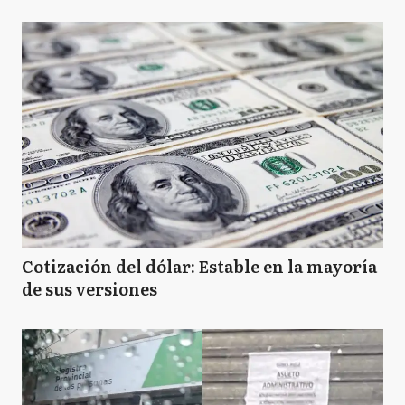
Cotización del dólar: Estable en la mayoría
de sus versiones