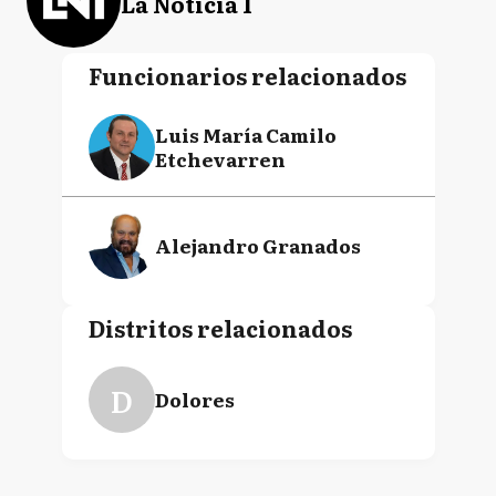
La Noticia 1
Funcionarios relacionados
Luis María Camilo
Etchevarren
Alejandro Granados
Distritos relacionados
D
Dolores