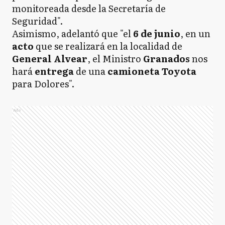
monitoreada desde la Secretaría de
Seguridad".
Asimismo, adelantó que "el
6 de junio
, en un
acto
que se realizará en la localidad de
General Alvear
, el Ministro
Granados
nos
hará
entrega
de una
camioneta Toyota
para Dolores".
Ads