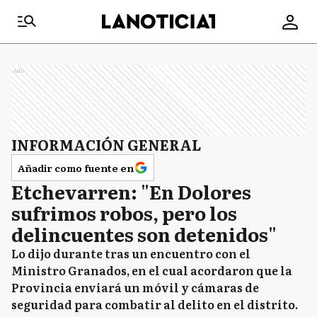
Ads
INFORMACIÓN GENERAL
Añadir como fuente en
Etchevarren: "En Dolores
sufrimos robos, pero los
delincuentes son detenidos"
Lo dijo durante tras un encuentro con el
Ministro Granados, en el cual acordaron que la
Provincia enviará un móvil y cámaras de
seguridad para combatir al delito en el distrito.