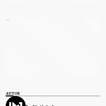
Ads
AUTOR