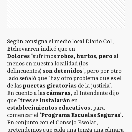
Según consigna el medio local Diario Col,
Etchevarren indicó que en
Dolores
"sufrimos
robos, hurtos, pero
al
menos en nuestra localidad (los
delincuentes)
son detenidos
", pero por otro
lado señaló que "hay otro problema que es el
de las
puertas giratorias
de la justicia".
En cuento a las
cámaras
, el Intendente dijo
que "
tres
se
instalarán
en
establecimientos educativos
, para
comenzar el
'Programa Escuelas Seguras'
.
En conjunto con el Consejo Escolar,
pretendemos que cada una tenga una cámara