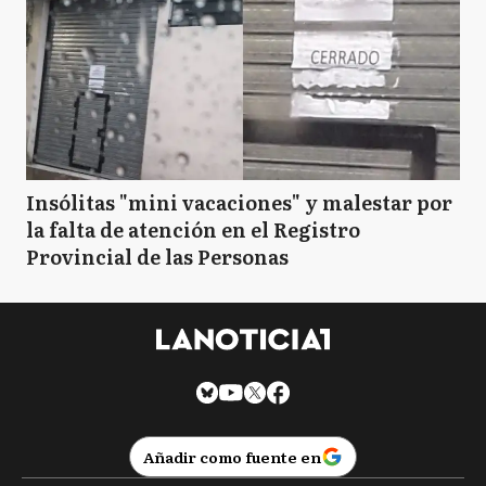
Insólitas "mini vacaciones" y malestar por
la falta de atención en el Registro
Provincial de las Personas
Añadir como fuente en