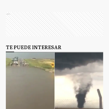
Ads
TE PUEDE INTERESAR