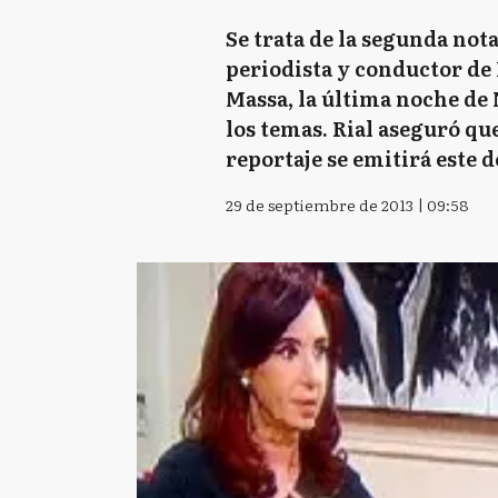
Se trata de la segunda not
periodista y conductor de I
Massa, la última noche de 
los temas. Rial aseguró qu
reportaje se emitirá este d
29 de septiembre de 2013 | 09:58