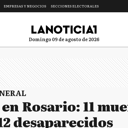
EMPRESAS Y NEGOCIOS
SECCIONES ELECTORALES
domingo 09 de agosto de 2026
ENERAL
en Rosario: 11 mue
 12 desaparecidos